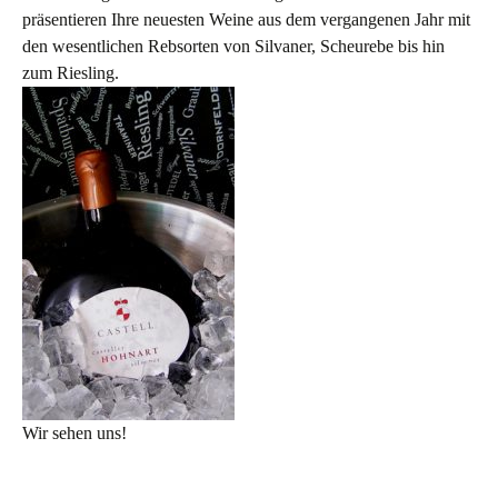
präsentieren Ihre neuesten Weine aus dem vergangenen Jahr mit
den wesentlichen Rebsorten von Silvaner, Scheurebe bis hin
zum Riesling.
Wir sehen uns!