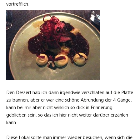
vortrefflich.
Den Dessert hab ich dann irgendwie verschlafen auf die Platte
zu bannen, aber er war eine schöne Abrundung der 4 Gänge,
kann bei mir aber nicht wirklich so dick in Erinnerung
geblieben sein, so das ich hier nicht weiter darüber erzählen
kann.
Diese Lokal sollte man immer wieder besuchen, wenn sich die