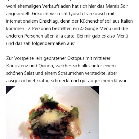
wohl ehemaligen Verkaufsladen hat sich hier das Marais Soir
angesiedelt. Gekocht wir recht typisch französisch mit
internationalem Einschlag, denn der Küchenchef soll aus Italien
kommen. 2 Personen bestellten ein 4-Gänge Menü und die
anderen Personen aßen à la carte. Bei mir gab es also Menü
und das sah folgendermaßen aus:
Zur Vorspeise ein gebratener Oktopus mit mittlerer
Konsistenz und Quinoa, welches sich alles unter einem
schönen Salat und einem Schäumchen versteckte, aber
ausgezeichnet kräftig schmeckt und gut abgeschmeckt war.