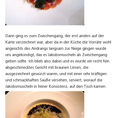
Dann ging es zum Zwischengang, der erst anders auf der
Karte verzeichnet war, aber da in der Küche die Vorräte wohl
angesichts des Andrangs langsam zur Neige gingen wurde
uns angekündigt, das es Jakobsmuscheln als Zwischengang
geben sollte. Ich blieb also dabei und es wurde ein recht fein
abgeschmecktes Gericht mit braunen Linsen, die
ausgezeichnet gewürzt waren, und mit einer sehr kräftigen
und schmackhaften Sauße versehen, serviert, worauf die
Jakobsmuscheln in feiner Konsistenz, auf den Tisch kamen.