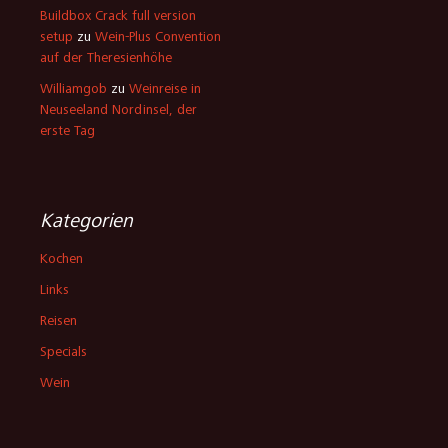
Buildbox Crack full version
setup
zu
Wein-Plus Convention
auf der Theresienhöhe
Williamgob
zu
Weinreise in
Neuseeland Nordinsel, der
erste Tag
Kategorien
Kochen
Links
Reisen
Specials
Wein