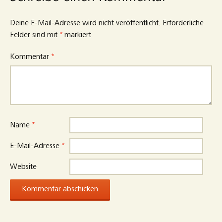
Deine E-Mail-Adresse wird nicht veröffentlicht.
Erforderliche
Felder sind mit
*
markiert
Kommentar
*
Name
*
E-Mail-Adresse
*
Website