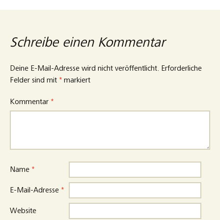
Schreibe einen Kommentar
Deine E-Mail-Adresse wird nicht veröffentlicht.
Erforderliche
Felder sind mit
*
markiert
Kommentar
*
Name
*
E-Mail-Adresse
*
Website