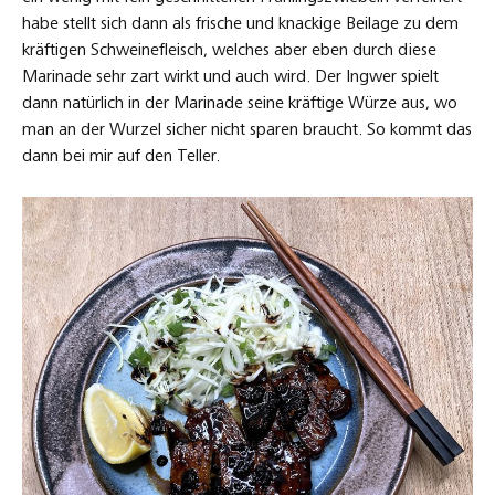
habe stellt sich dann als frische und knackige Beilage zu dem
kräftigen Schweinefleisch, welches aber eben durch diese
Marinade sehr zart wirkt und auch wird. Der Ingwer spielt
dann natürlich in der Marinade seine kräftige Würze aus, wo
man an der Wurzel sicher nicht sparen braucht. So kommt das
dann bei mir auf den Teller.