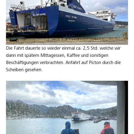
Die Fahrt dauerte so wieder einmal ca. 2,5 Std. welche wir
dann mit spätem Mittagessen, Kaffee und sonstigen
Beschäftigungen verbrachten. Anfahrt auf Picton durch die
Scheiben gesehen.