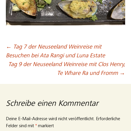
←
Tag 7 der Neuseeland Weinreise mit
Beitragsnavigation
Besuchen bei Ata Rangi und Luna Estate
Tag 9 der Neuseeland Weinreise mit Clos Henry,
Te Whare Ra und Fromm
→
Schreibe einen Kommentar
Deine E-Mail-Adresse wird nicht veröffentlicht.
Erforderliche
Felder sind mit
*
markiert