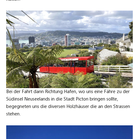
Bei der Fahrt dann Richtung Hafen, wo uns eine Fähre zu der
Südinsel Neuseelands in die Stadt Picton bringen sollte,
begegneten uns die diversen Holzhäuser die an den Strassen
stehen.