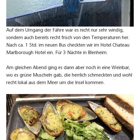
Auf dem Umgang der Fähre war es nicht nur sehr windig,
sondern auch bereits recht frisch von den Temperaturen her.
Nach ca. 1 Std. im neuen Bus checkten wir im Hotel Chateau
Marlborough Hotel ein. Für 3 Nächte in Blenheim.
Am gleichen Abend ging es dann aber noch in eine Weinbar,
wo es grüne Muscheln gab, die herrlich schmeckten und wohl
recht lokal aus dem Meer um die Insel kommen.