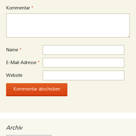
Kommentar
*
Name
*
E-Mail-Adresse
*
Website
Archiv