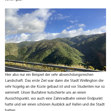
Hier also nur ein Beispiel der sehr abwechslungsreichen
Landschaft. Das erste Ziel war dann die Stadt Wellington die
sehr hügelig an die Küste gebaut ist und vor Studenten nur so
wimmelt. Unser Busfahrer kutschierte uns an einen
Aussichtspunkt, wo auch eine Zahnradbahn seinen Endpunkt
hatte und wir einen schönen Ausblick auf Hafen und die Stadt
hatten.