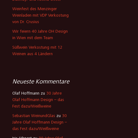
Weinfest des Menzinger
Weinladen mit VDP Verkostung
von Dr. Crusius
Wir feiern 40 Jahre OH Design
in Wien mit dem Team
Süßwein Verkostung mit 12
Weinen aus 4 Ländern
Neueste Kommentare
Olaf Hoffmann
zu
30 Jahre
Olaf Hoffmann Design – das
Fest dazu/Weißweine
Sebastian WeinundGlas
zu
30
Jahre Olaf Hoffmann Design –
das Fest dazu/Weißweine