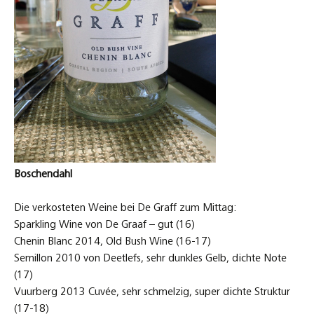
Boschendahl
Die verkosteten Weine bei De Graff zum Mittag:
Sparkling Wine von De Graaf – gut (16)
Chenin Blanc 2014, Old Bush Wine (16-17)
Semillon 2010 von Deetlefs, sehr dunkles Gelb, dichte Note
(17)
Vuurberg 2013 Cuvée, sehr schmelzig, super dichte Struktur
(17-18)