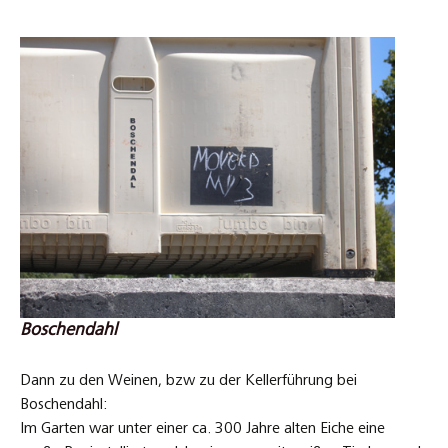
Boschendahl
Dann zu den Weinen, bzw zu der Kellerführung bei
Boschendahl:
Im Garten war unter einer ca. 300 Jahre alten Eiche eine