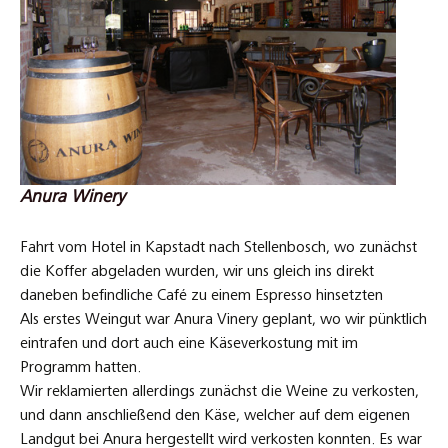
Anura Winery
Fahrt vom Hotel in Kapstadt nach Stellenbosch, wo zunächst
die Koffer abgeladen wurden, wir uns gleich ins direkt
daneben befindliche Café zu einem Espresso hinsetzten
Als erstes Weingut war Anura Vinery geplant, wo wir pünktlich
eintrafen und dort auch eine Käseverkostung mit im
Programm hatten.
Wir reklamierten allerdings zunächst die Weine zu verkosten,
und dann anschließend den Käse, welcher auf dem eigenen
Landgut bei Anura hergestellt wird verkosten konnten. Es war