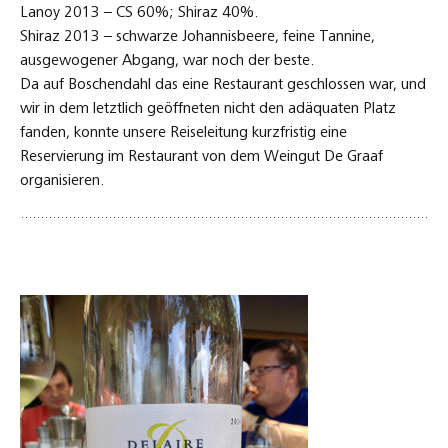
Lanoy 2013 – CS 60%; Shiraz 40%.
Shiraz 2013 – schwarze Johannisbeere, feine Tannine,
ausgewogener Abgang, war noch der beste.
Da auf Boschendahl das eine Restaurant geschlossen war, und
wir in dem letztlich geöffneten nicht den adäquaten Platz
fanden, konnte unsere Reiseleitung kurzfristig eine
Reservierung im Restaurant von dem Weingut De Graaf
organisieren.