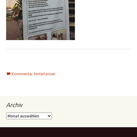
Kommentar hinterlassen
Archiv
Archiv