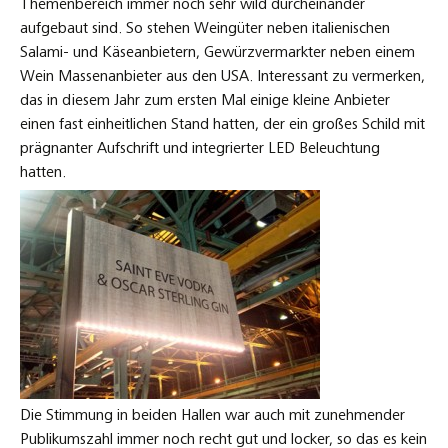
Themenbereich immer noch sehr wild durcheinander
aufgebaut sind. So stehen Weingüter neben italienischen
Salami- und Käseanbietern, Gewürzvermarkter neben einem
Wein Massenanbieter aus den USA. Interessant zu vermerken,
das in diesem Jahr zum ersten Mal einige kleine Anbieter
einen fast einheitlichen Stand hatten, der ein großes Schild mit
prägnanter Aufschrift und integrierter LED Beleuchtung
hatten.
Die Stimmung in beiden Hallen war auch mit zunehmender
Publikumszahl immer noch recht gut und locker, so das es kein