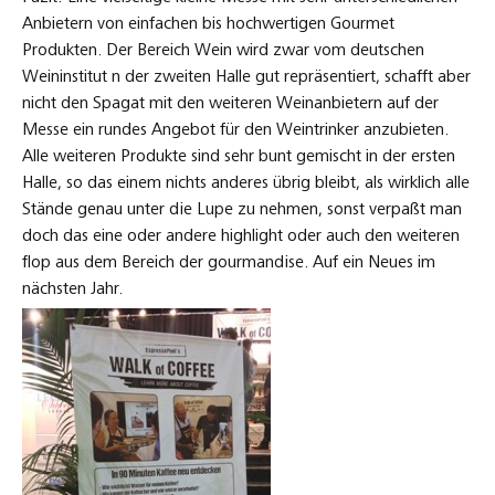
Anbietern von einfachen bis hochwertigen Gourmet
Produkten. Der Bereich Wein wird zwar vom deutschen
Weininstitut n der zweiten Halle gut repräsentiert, schafft aber
nicht den Spagat mit den weiteren Weinanbietern auf der
Messe ein rundes Angebot für den Weintrinker anzubieten.
Alle weiteren Produkte sind sehr bunt gemischt in der ersten
Halle, so das einem nichts anderes übrig bleibt, als wirklich alle
Stände genau unter die Lupe zu nehmen, sonst verpaßt man
doch das eine oder andere highlight oder auch den weiteren
flop aus dem Bereich der gourmandise. Auf ein Neues im
nächsten Jahr.