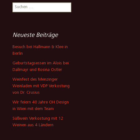
Suchen
nach:
Neueste Beiträge
Besuch bei Hallmann & Klee in
Berlin
Geburtstagsessen im Alois bei
Dallmayr und Rosina Ostler
Weinfest des Menzinger
Weinladen mit VDP Verkostung
von Dr. Crusius
Wir feiern 40 Jahre OH Design
in Wien mit dem Team
Süßwein Verkostung mit 12
Weinen aus 4 Ländern