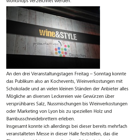
workshops verzeichnet werden.
An den drei Veranstaltungstagen Freitag – Sonntag konnte
das Publikum also an Kochevents, Weinverkostungen mit
Schokolade und an vielen kleinen Ständen der Anbieter alles
Mögliche an diversen Leckereien wie Gewürzen über
versprühbares Salz, Nussmischungen bis Weinverkostungen
oder Marketing von Lyon bis zu speziellen Holz und
Bambusschneidebrettern erleben.
Insgesamt konnte ich allerdings bei dieser bereits mehrfach
veranstalteten Messe in dieser Halle feststellen, das die