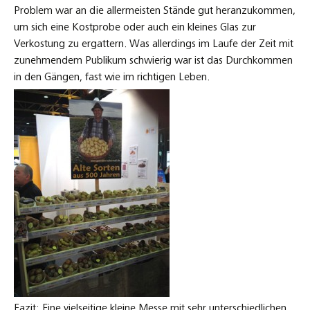
Problem war an die allermeisten Stände gut heranzukommen,
um sich eine Kostprobe oder auch ein kleines Glas zur
Verkostung zu ergattern. Was allerdings im Laufe der Zeit mit
zunehmendem Publikum schwierig war ist das Durchkommen
in den Gängen, fast wie im richtigen Leben.
Fazit: Eine vielseitige kleine Messe mit sehr unterschiedlichen