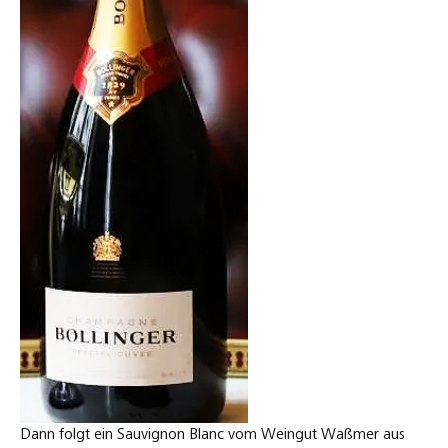
Dann folgt ein Sauvignon Blanc vom Weingut Waßmer aus