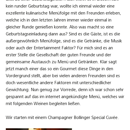
kein runder Geburtstag war, wollte ich einmal wieder eine
exzellente kulinarische Menüfolge mit den Freunden erleben,
welche ich in den letzten Jahren immer wieder einmal in
gleicher Runde genießen konnte. Also was macht so eine
Geburtstagseinladung dann aus? Sind es die Gäste, ist es die
außergewöhnlich Menüfolge, sind es die Getränke, die Musik
oder auch der Entertainment Faktor? Für mich sind es an
erster Stelle die Gesellschaft der guten Freunde und der
gemeinsame Austausch zu Menü und Getränken. Klar sagt
jetzt manch einer das so ein Gourmet diese Dinge in den
Vordergrund stellt, aber bei vielen anderen Freunden sind es
doch wesentliche andere Faktoren mit unterschiedlicher
Gewichtung. Nun genug zur Vorrede, denn ich war schon sehr
gespannt auf das im internet angekündigte Menü, welches wir
mit folgenden Weinen begleiten ließen.
Wir starten mit einem Champagner Bollinger Special Cuvée.