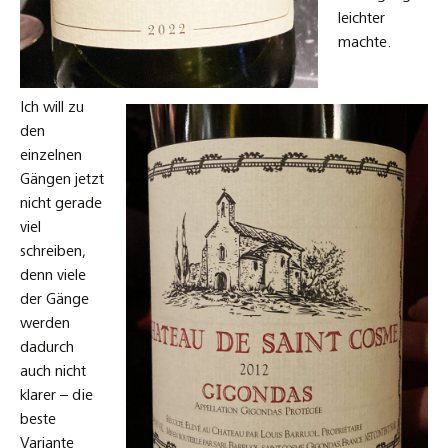
leichter
machte.
Ich will zu
den
einzelnen
Gängen jetzt
nicht gerade
viel
schreiben,
denn viele
der Gänge
werden
dadurch
auch nicht
klarer – die
beste
Variante