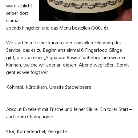
wäre schlicht
selber dort
einmal
abends hingehen und das Menü bestellen (300.-€)
Wir starten mit einer kurzen aber sinnvollen Erklärung des
Service, das es zu Beginn erst einmal 6 Fingerfood Gänge
gibt, die von einer „Signature Rosina“ unterbrochen werden
können, welche wir aber an diesem Abend wegließen. Somit
geht es wie folgt los:
Kohlrabi, Kürbiskern, Unreife Stachelbeere
Absolut Exzellent mit Frische und feiner Säure. Ein toller Start –
auch zum Champagner.
Stör, Körnerfenchel, Zierquitte