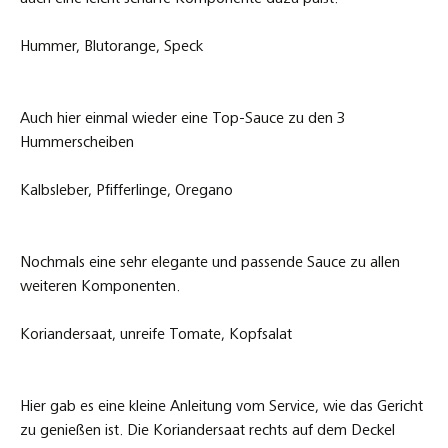
Hummer, Blutorange, Speck
Auch hier einmal wieder eine Top-Sauce zu den 3
Hummerscheiben
Kalbsleber, Pfifferlinge, Oregano
Nochmals eine sehr elegante und passende Sauce zu allen
weiteren Komponenten.
Koriandersaat, unreife Tomate, Kopfsalat
Hier gab es eine kleine Anleitung vom Service, wie das Gericht
zu genießen ist. Die Koriandersaat rechts auf dem Deckel