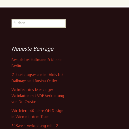
Suchen
nach:
Neueste Beiträge
Besuch bei Hallmann & Klee in
Berlin
Geburtstagsessen im Alois bei
Dallmayr und Rosina Ostler
Weinfest des Menzinger
Weinladen mit VDP Verkostung
von Dr. Crusius
Wir feiern 40 Jahre OH Design
in Wien mit dem Team
Süßwein Verkostung mit 12