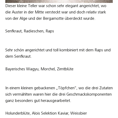
Dieser kleine Teller war schon sehr elegant angerichtet, wo
die Auster in der Mitte versteckt war und doch relativ stark
von der Alge und der Bergamotte überdeckt wurde.
Senfkraut, Radieschen, Raps
Sehr schön angerichtet und toll kombiniert mit dem Raps und
dem Senfkraut.
Bayerisches Wagyu, Morchel, Zimtblüte
In einem kleinen gebackenen „Töpfchen“, wo die drei Zutaten
sich vermählten waren hier die drei Geschmackskomponenten
ganz besonders gut herausgearbeitet.
Holunderblüte, Alois Selektion Kaviar, Weissbier