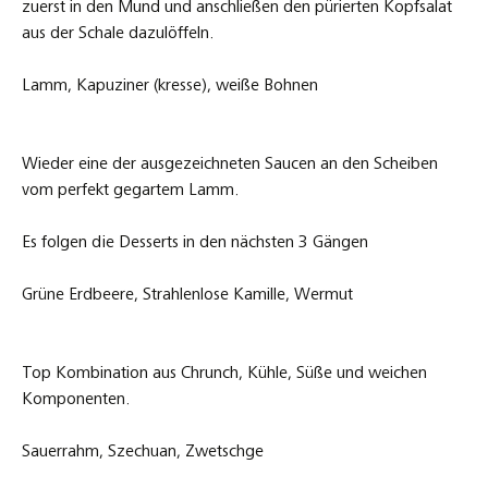
zuerst in den Mund und anschließen den pürierten Kopfsalat
aus der Schale dazulöffeln.
Lamm, Kapuziner (kresse), weiße Bohnen
Wieder eine der ausgezeichneten Saucen an den Scheiben
vom perfekt gegartem Lamm.
Es folgen die Desserts in den nächsten 3 Gängen
Grüne Erdbeere, Strahlenlose Kamille, Wermut
Top Kombination aus Chrunch, Kühle, Süße und weichen
Komponenten.
Sauerrahm, Szechuan, Zwetschge