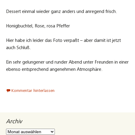
Dessert einmal wieder ganz anders und anregend frisch.
Honigbuchtel, Rose, rosa Pfeffer
Hier habe ich leider das Foto verpaßt – aber damit ist jetzt
auch Schluß.
Ein sehr gelungener und runder Abend unter Freunden in einer
ebenso entsprechend angenehmen Atmosphäre.
Kommentar hinterlassen
Archiv
Archiv