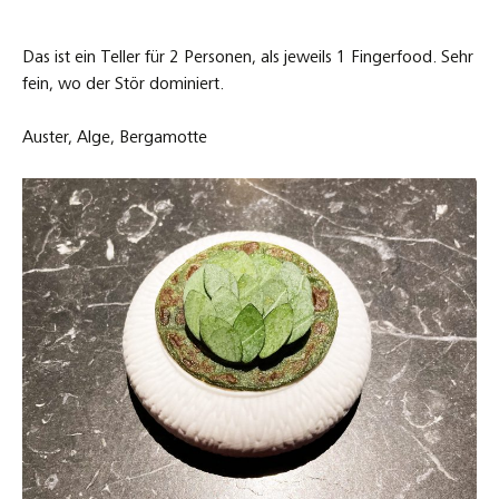
Das ist ein Teller für 2 Personen, als jeweils 1 Fingerfood. Sehr
fein, wo der Stör dominiert.
Auster, Alge, Bergamotte