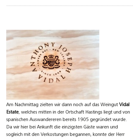
Am Nachmittag zielten wir dann noch auf das Weingut
Vidal
Estate
, welches mitten in der Ortschaft Hastings liegt und von
spanischen Auswandereren bereits 1905 gegründet wurde.
Da wir hier bei Ankunft die einzigsten Gäste waren und
sogleich mit den Verkostungen begannen, konnte der Herr