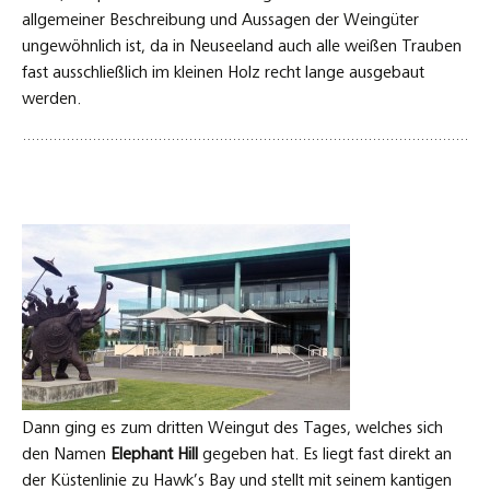
allgemeiner Beschreibung und Aussagen der Weingüter
ungewöhnlich ist, da in Neuseeland auch alle weißen Trauben
fast ausschließlich im kleinen Holz recht lange ausgebaut
werden.
Dann ging es zum dritten Weingut des Tages, welches sich
den Namen
Elephant Hill
gegeben hat. Es liegt fast direkt an
der Küstenlinie zu Hawk’s Bay und stellt mit seinem kantigen