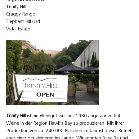
Trinity Hill
Craggy Range
Elephant Hill und
Vidal Estate
Trinity Hill
ist ein Weingut welches 1980 angefangen hat
Weine in der Region Hawk’s Bay zu produzieren. Mit Ihrer
Produktion von ca. 240 000 Flaschen im Jahr ist dieser Betrieb
eher einer der kleineren im Lande. Wir konnten 3 weiße und