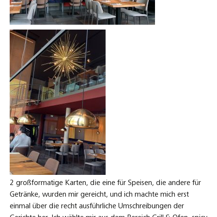
2 großformatige Karten, die eine für Speisen, die andere für
Getränke, wurden mir gereicht, und ich machte mich erst
einmal über die recht ausführliche Umschreibungen der