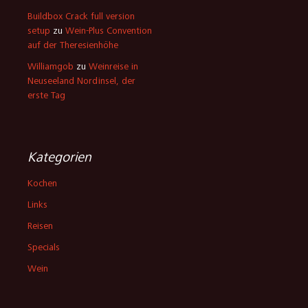
Buildbox Crack full version
setup
zu
Wein-Plus Convention
auf der Theresienhöhe
Williamgob
zu
Weinreise in
Neuseeland Nordinsel, der
erste Tag
Kategorien
Kochen
Links
Reisen
Specials
Wein