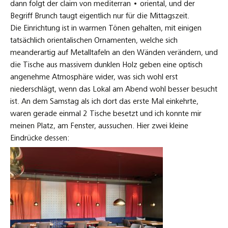
dann folgt der claim von mediterran • oriental, und der
Begriff Brunch taugt eigentlich nur für die Mittagszeit.
Die Einrichtung ist in warmen Tönen gehalten, mit einigen
tatsächlich orientalischen Ornamenten, welche sich
meanderartig auf Metalltafeln an den Wänden verändern, und
die Tische aus massivem dunklen Holz geben eine optisch
angenehme Atmosphäre wider, was sich wohl erst
niederschlägt, wenn das Lokal am Abend wohl besser besucht
ist. An dem Samstag als ich dort das erste Mal einkehrte,
waren gerade einmal 2 Tische besetzt und ich konnte mir
meinen Platz, am Fenster, aussuchen. Hier zwei kleine
Eindrücke dessen: