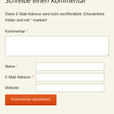
Schreibe einen Kommentar
Deine E-Mail-Adresse wird nicht veröffentlicht.
Erforderliche
Felder sind mit
*
markiert
Kommentar
*
Name
*
E-Mail-Adresse
*
Website