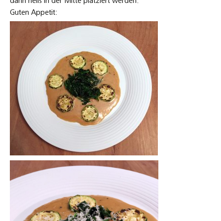
dann heiß in der Mitte platziert werden.
Guten Appetit: