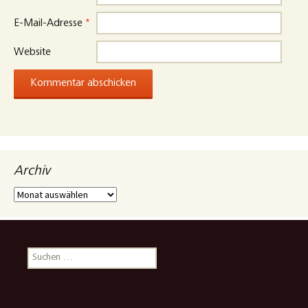
E-Mail-Adresse
*
Website
Archiv
Archiv
Suchen
nach: