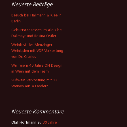
Neueste Beiträge
Besuch bei Hallmann & Klee in
Berlin
Geburtstagsessen im Alois bei
Dallmayr und Rosina Ostler
Weinfest des Menzinger
Weinladen mit VDP Verkostung
von Dr. Crusius
Wir feiern 40 Jahre OH Design
in Wien mit dem Team
Süßwein Verkostung mit 12
Weinen aus 4 Ländern
Neueste Kommentare
Olaf Hoffmann
zu
30 Jahre