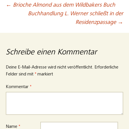
←
Brioche Almond aus dem Wildbakers Buch
Beitragsnavigation
Buchhandlung L. Werner schließt in der
Residenzpassage
→
Schreibe einen Kommentar
Deine E-Mail-Adresse wird nicht veröffentlicht.
Erforderliche
Felder sind mit
*
markiert
Kommentar
*
Name
*