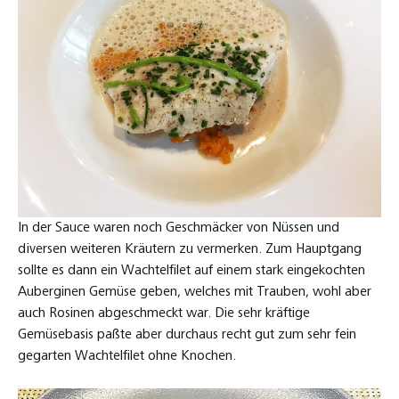
In der Sauce waren noch Geschmäcker von Nüssen und
diversen weiteren Kräutern zu vermerken. Zum Hauptgang
sollte es dann ein Wachtelfilet auf einem stark eingekochten
Auberginen Gemüse geben, welches mit Trauben, wohl aber
auch Rosinen abgeschmeckt war. Die sehr kräftige
Gemüsebasis paßte aber durchaus recht gut zum sehr fein
gegarten Wachtelfilet ohne Knochen.