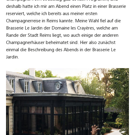
deshalb hatte ich mir am Abend einen Platz in einer Brasserie
reserviert, welche ich bereits aus meiner ersten
Champagnerreise in Reims kannte. Meine Wahl fiel auf die
Brasserie Le Jardin der Domaine les Crayères, welche am
Rande der Stadt Reims liegt, wo auch einige der anderen
Champagnerhäuser beheimatet sind. Hier also zunächst
einmal die Beschreibung des Abends in der Brasserie Le
Jardin.