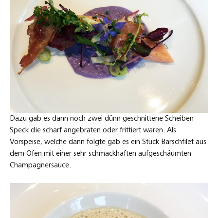
Dazu gab es dann noch zwei dünn geschnittene Scheiben
Speck die scharf angebraten oder frittiert waren. Als
Vorspeise, welche dann folgte gab es ein Stück Barschfilet aus
dem Ofen mit einer sehr schmackhaften aufgeschäumten
Champagnersauce.