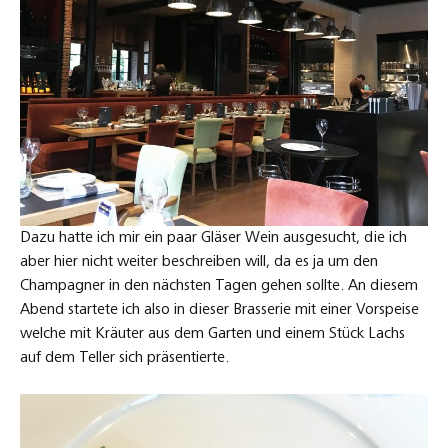
Dazu hatte ich mir ein paar Gläser Wein ausgesucht, die ich
aber hier nicht weiter beschreiben will, da es ja um den
Champagner in den nächsten Tagen gehen sollte. An diesem
Abend startete ich also in dieser Brasserie mit einer Vorspeise
welche mit Kräuter aus dem Garten und einem Stück Lachs
auf dem Teller sich präsentierte.