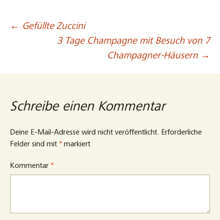
←
Gefüllte Zuccini
Beitragsnavigation
3 Tage Champagne mit Besuch von 7
Champagner-Häusern
→
Schreibe einen Kommentar
Deine E-Mail-Adresse wird nicht veröffentlicht.
Erforderliche
Felder sind mit
*
markiert
Kommentar
*