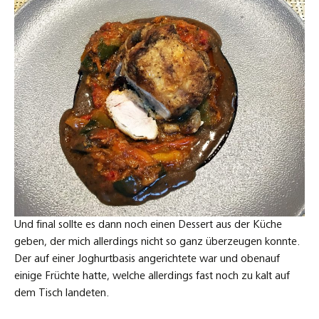
Und final sollte es dann noch einen Dessert aus der Küche
geben, der mich allerdings nicht so ganz überzeugen konnte.
Der auf einer Joghurtbasis angerichtete war und obenauf
einige Früchte hatte, welche allerdings fast noch zu kalt auf
dem Tisch landeten.