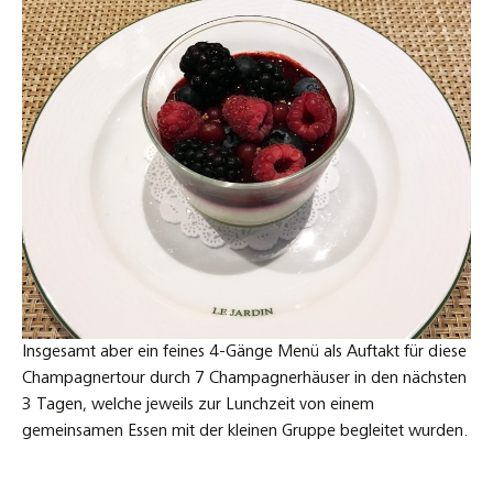
Insgesamt aber ein feines 4-Gänge Menü als Auftakt für diese
Champagnertour durch 7 Champagnerhäuser in den nächsten
3 Tagen, welche jeweils zur Lunchzeit von einem
gemeinsamen Essen mit der kleinen Gruppe begleitet wurden.