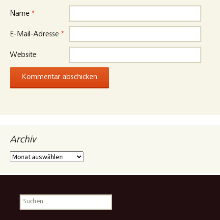
Name
*
E-Mail-Adresse
*
Website
Archiv
Archiv
Suchen
nach: