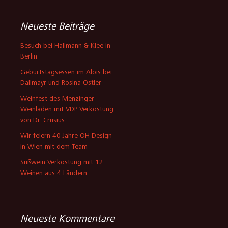
Neueste Beiträge
Besuch bei Hallmann & Klee in
Berlin
Geburtstagsessen im Alois bei
Dallmayr und Rosina Ostler
Weinfest des Menzinger
Weinladen mit VDP Verkostung
von Dr. Crusius
Wir feiern 40 Jahre OH Design
in Wien mit dem Team
Süßwein Verkostung mit 12
Weinen aus 4 Ländern
Neueste Kommentare