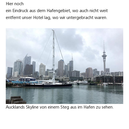
Hier noch
ein Eindruck aus dem Hafengebiet, wo auch nicht weit
entfernt unser Hotel lag, wo wir untergebracht waren.
Aucklands Skyline von einem Steg aus im Hafen zu sehen.