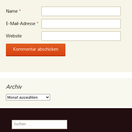
Name
*
E-Mail-Adresse
*
Website
Archiv
Archiv
Suchen
nach: