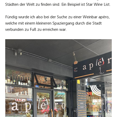
Städten der Welt zu finden sind. Ein Beispiel ist Star Wine List.
Fündig wurde ich also bei der Suche zu einer Weinbar apéro,
welche mit einem kleineren Spaziergang durch die Stadt
verbunden zu Fuß zu erreichen war.