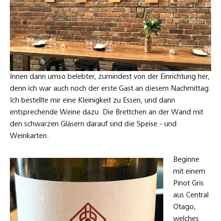
Innen dann umso belebter, zumindest von der Einrichtung her,
denn ich war auch noch der erste Gast an diesem Nachmittag.
Ich bestellte mir eine Kleinigkeit zu Essen, und dann
entsprechende Weine dazu. Die Brettchen an der Wand mit
den schwarzen Gläsern darauf sind die Speise.- und
Weinkarten.
Beginne
mit einem
Pinot Gris
aus Central
Otago,
welches