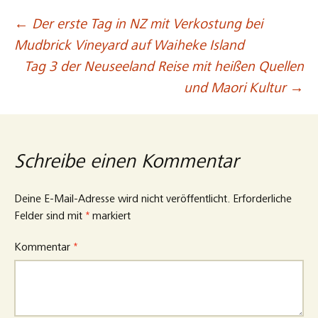
←
Der erste Tag in NZ mit Verkostung bei
Beitragsnavigation
Mudbrick Vineyard auf Waiheke Island
Tag 3 der Neuseeland Reise mit heißen Quellen
und Maori Kultur
→
Schreibe einen Kommentar
Deine E-Mail-Adresse wird nicht veröffentlicht.
Erforderliche
Felder sind mit
*
markiert
Kommentar
*