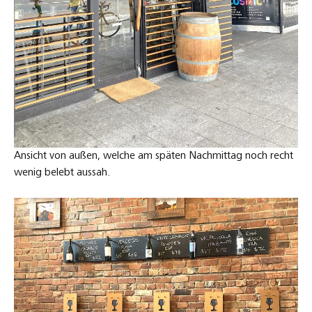
Ansicht von außen, welche am späten Nachmittag noch recht
wenig belebt aussah.