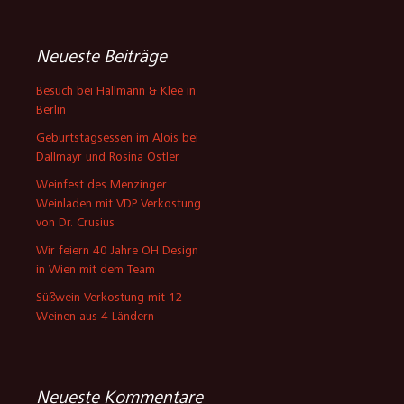
Neueste Beiträge
Besuch bei Hallmann & Klee in
Berlin
Geburtstagsessen im Alois bei
Dallmayr und Rosina Ostler
Weinfest des Menzinger
Weinladen mit VDP Verkostung
von Dr. Crusius
Wir feiern 40 Jahre OH Design
in Wien mit dem Team
Süßwein Verkostung mit 12
Weinen aus 4 Ländern
Neueste Kommentare