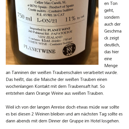
en Ton
geht,
sondern
auch der
Geschma
ck zeigt
deutlich,
das hier
eine
Menge
an Tanninen der weißen Traubenschalen verarbeitet wurde.
Das heißt, das die Maische der weißen Trauben einen
wochenlangen Kontakt mit dem Traubensaft hat. So
entstehen dann Orange Weine aus weißen Trauben.
Weil ich von der langen Anreise doch etwas müde war sollte
es bei diesen 2 Weinen bleiben und am nächsten Tag sollte es
dann abends mit dem Dinner der Gruppe im Hotel losgehen.