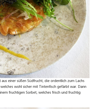
aus einer süßen Südfrucht, die ordentlich zum Lachs
 welches wohl sicher mit Tintenfisch gefärbt war. Dann
inem fruchtigen Sorbet, welches frisch und fruchtig