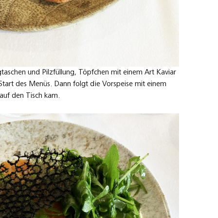
igtaschen und Pilzfüllung, Töpfchen mit einem Art Kaviar
tart des Menüs. Dann folgt die Vorspeise mit einem
 auf den Tisch kam.