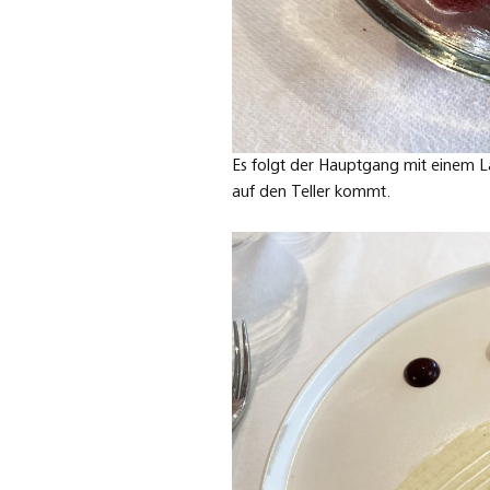
Es folgt der Hauptgang mit einem La
auf den Teller kommt.