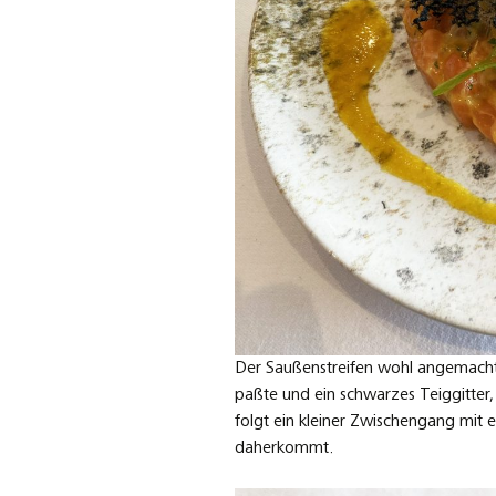
Der Saußenstreifen wohl angemacht 
paßte und ein schwarzes Teiggitter,
folgt ein kleiner Zwischengang mit e
daherkommt.