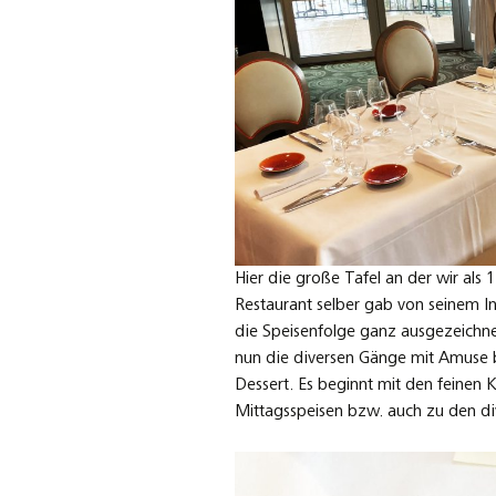
Hier die große Tafel an der wir al
Restaurant selber gab von seinem Int
die Speisenfolge ganz ausgezeichne
nun die diversen Gänge mit Amuse 
Dessert. Es beginnt mit den feinen K
Mittagsspeisen bzw. auch zu den d