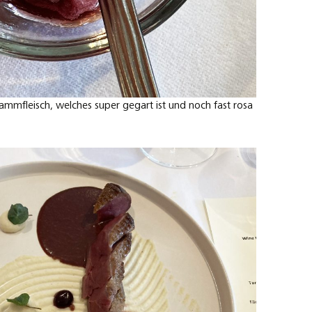
mmfleisch, welches super gegart ist und noch fast rosa