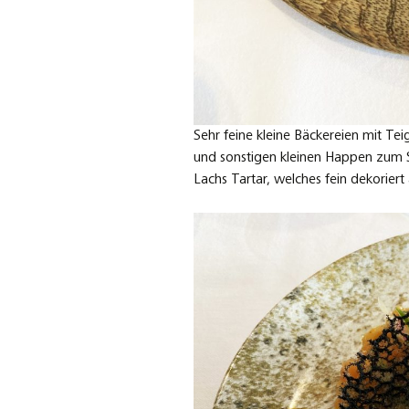
Sehr feine kleine Bäckereien mit Te
und sonstigen kleinen Happen zum S
Lachs Tartar, welches fein dekoriert