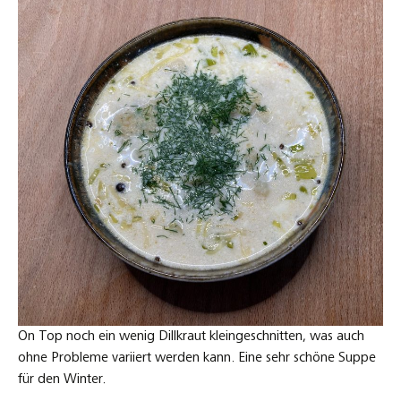
On Top noch ein wenig Dillkraut kleingeschnitten, was auch
ohne Probleme variiert werden kann. Eine sehr schöne Suppe
für den Winter.