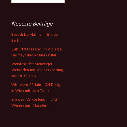
nach:
Neueste Beiträge
Besuch bei Hallmann & Klee in
Berlin
Geburtstagsessen im Alois bei
Dallmayr und Rosina Ostler
Weinfest des Menzinger
Weinladen mit VDP Verkostung
von Dr. Crusius
Wir feiern 40 Jahre OH Design
in Wien mit dem Team
Süßwein Verkostung mit 12
Weinen aus 4 Ländern