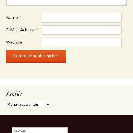
Name
*
E-Mail-Adresse
*
Website
Archiv
Archiv
Suchen