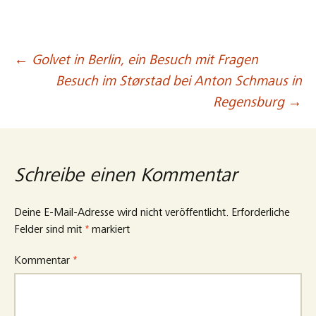
←
Golvet in Berlin, ein Besuch mit Fragen
Beitragsnavigation
Besuch im Størstad bei Anton Schmaus in
Regensburg
→
Schreibe einen Kommentar
Deine E-Mail-Adresse wird nicht veröffentlicht.
Erforderliche
Felder sind mit
*
markiert
Kommentar
*