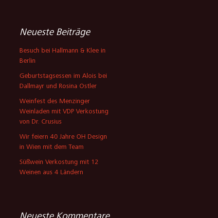
Neueste Beiträge
Besuch bei Hallmann & Klee in
Berlin
Geburtstagsessen im Alois bei
Dallmayr und Rosina Ostler
Weinfest des Menzinger
Weinladen mit VDP Verkostung
von Dr. Crusius
Wir feiern 40 Jahre OH Design
in Wien mit dem Team
Süßwein Verkostung mit 12
Weinen aus 4 Ländern
Neueste Kommentare