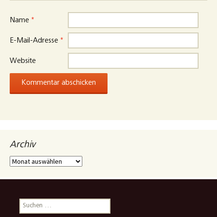
Name
*
E-Mail-Adresse
*
Website
Archiv
Archiv
Suchen
nach: