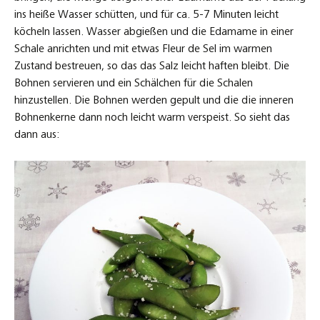
ins heiße Wasser schütten, und für ca. 5-7 Minuten leicht
köcheln lassen. Wasser abgießen und die Edamame in einer
Schale anrichten und mit etwas Fleur de Sel im warmen
Zustand bestreuen, so das das Salz leicht haften bleibt. Die
Bohnen servieren und ein Schälchen für die Schalen
hinzustellen. Die Bohnen werden gepult und die die inneren
Bohnenkerne dann noch leicht warm verspeist. So sieht das
dann aus: