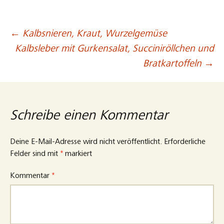
←
Kalbsnieren, Kraut, Wurzelgemüse
Beitragsnavigation
Kalbsleber mit Gurkensalat, Succiniröllchen und
Bratkartoffeln
→
Schreibe einen Kommentar
Deine E-Mail-Adresse wird nicht veröffentlicht.
Erforderliche
Felder sind mit
*
markiert
Kommentar
*