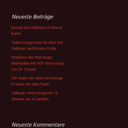
Neueste Beiträge
Besuch bei Hallmann & Klee in
Berlin
Geburtstagsessen im Alois bei
Dallmayr und Rosina Ostler
Weinfest des Menzinger
Weinladen mit VDP Verkostung
von Dr. Crusius
Wir feiern 40 Jahre OH Design
in Wien mit dem Team
Süßwein Verkostung mit 12
Weinen aus 4 Ländern
Neueste Kommentare