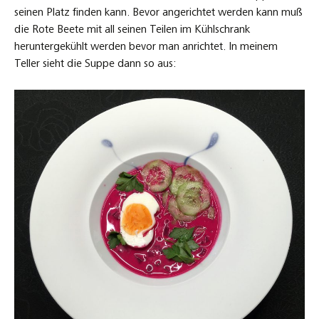
seinen Platz finden kann. Bevor angerichtet werden kann muß
die Rote Beete mit all seinen Teilen im Kühlschrank
heruntergekühlt werden bevor man anrichtet. In meinem
Teller sieht die Suppe dann so aus: