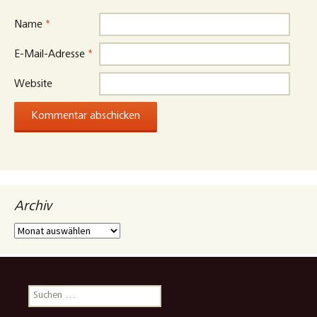
Name
*
E-Mail-Adresse
*
Website
Archiv
Archiv
Suchen
nach: