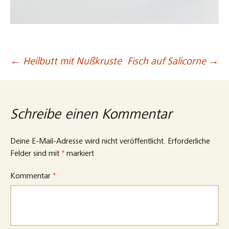
←
Heilbutt mit Nußkruste
Fisch auf Salicorne
→
Beitragsnavigation
Schreibe einen Kommentar
Deine E-Mail-Adresse wird nicht veröffentlicht.
Erforderliche
Felder sind mit
*
markiert
Kommentar
*