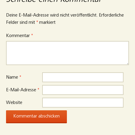
Schreibe einen Kommentar
Deine E-Mail-Adresse wird nicht veröffentlicht.
Erforderliche
Felder sind mit
*
markiert
Kommentar
*
Name
*
E-Mail-Adresse
*
Website