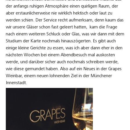
der anfangs ruhigen Atmosphäre einen quirligen Raum, der
aber erstaunlicherweise nie wirklich hektisch oder laut zu
werden schien. Der Service recht aufmerksam, denn kaum das
wir unsere Gläser schon fast geleert hatten, kam die Frage
nach einem weiteren Schluck oder Glas, was wir dann mit dem
Studium der Karte nochmals hinauszögerten. Es gibt auch
einige kleine Gerichte zu essen, was ich aber dann eher in den
nächsten Wochen bei einem Abendbesuch mal auskosten
werde, und darüber sicher auch nochmals schreiben werde,
wie diese gemundet haben. Also auf ein Neues in der Grapes
Weinbar, einem neuen lohnenden Ziel in der Münchener
Innenstadt.