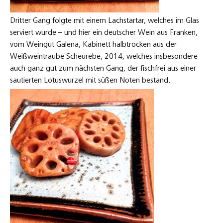
Dritter Gang folgte mit einem Lachstartar, welches im Glas
serviert wurde – und hier ein deutscher Wein aus Franken,
vom Weingut Galena, Kabinett halbtrocken aus der
Weißweintraube Scheurebe, 2014, welches insbesondere
auch ganz gut zum nächsten Gang, der fischfrei aus einer
sautierten Lotuswurzel mit süßen Noten bestand.