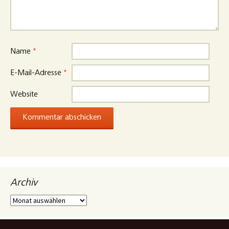
Name
*
E-Mail-Adresse
*
Website
Archiv
Archiv