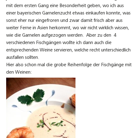
mit dem ersten Gang eine Besonderheit geben, wo ich aus
einer bayerischen Garnelenzucht etwas einkaufen konnte, was
sonst eher nur eingefroren und zwar damit frisch aber aus
weiter Ferne in Asien herkommt, wo wir nicht wirklich wissen,
wie die Garnelen aufgezogen werden. Aber zu den 4
verschiedenen Fischgängen wollte ich dann auch die
entsprechenden Weine servieren, welche recht unterschiedlich
ausfallen sollten.
Hier also schon mal die grobe Reihenfolge der Fischgänge mit
den Weinen: