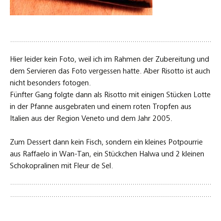
Hier leider kein Foto, weil ich im Rahmen der Zubereitung und
dem Servieren das Foto vergessen hatte. Aber Risotto ist auch
nicht besonders fotogen.
Fünfter Gang folgte dann als Risotto mit einigen Stücken Lotte
in der Pfanne ausgebraten und einem roten Tropfen aus
Italien aus der Region Veneto und dem Jahr 2005.
Zum Dessert dann kein Fisch, sondern ein kleines Potpourrie
aus Raffaelo in Wan-Tan, ein Stückchen Halwa und 2 kleinen
Schokopralinen mit Fleur de Sel.