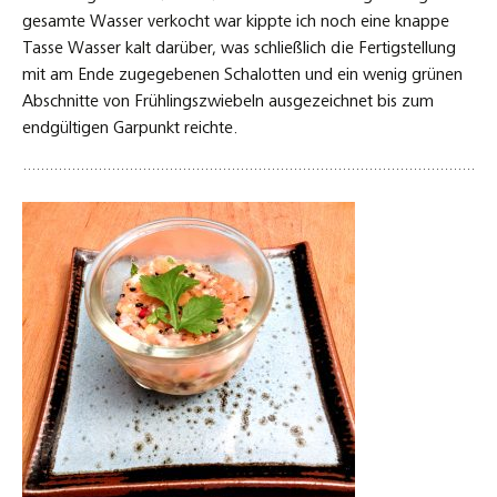
gesamte Wasser verkocht war kippte ich noch eine knappe
Tasse Wasser kalt darüber, was schließlich die Fertigstellung
mit am Ende zugegebenen Schalotten und ein wenig grünen
Abschnitte von Frühlingszwiebeln ausgezeichnet bis zum
endgültigen Garpunkt reichte.