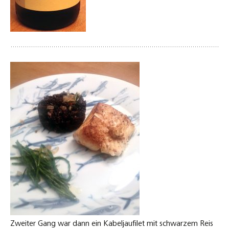
Zweiter Gang war dann ein Kabeljaufilet mit schwarzem Reis