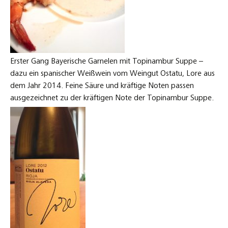
Erster Gang Bayerische Garnelen mit Topinambur Suppe –
dazu ein spanischer Weißwein vom Weingut Ostatu, Lore aus
dem Jahr 2014. Feine Säure und kräftige Noten passen
ausgezeichnet zu der kräftigen Note der Topinambur Suppe.