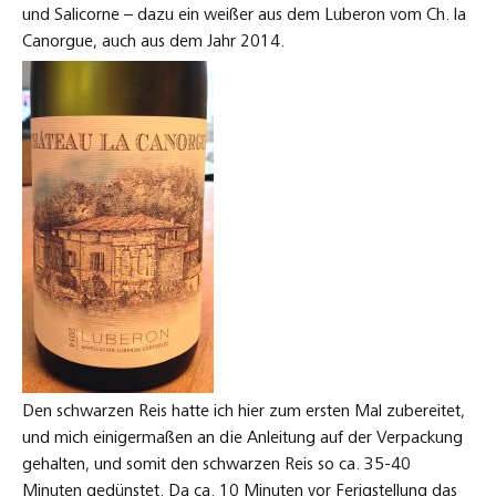
und Salicorne – dazu ein weißer aus dem Luberon vom Ch. la
Canorgue, auch aus dem Jahr 2014.
Den schwarzen Reis hatte ich hier zum ersten Mal zubereitet,
und mich einigermaßen an die Anleitung auf der Verpackung
gehalten, und somit den schwarzen Reis so ca. 35-40
Minuten gedünstet. Da ca. 10 Minuten vor Ferigstellung das