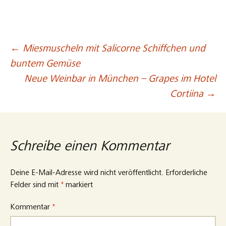
←
Miesmuscheln mit Salicorne Schiffchen und
Beitragsnavigation
buntem Gemüse
Neue Weinbar in München – Grapes im Hotel
Cortiina
→
Schreibe einen Kommentar
Deine E-Mail-Adresse wird nicht veröffentlicht.
Erforderliche
Felder sind mit
*
markiert
Kommentar
*