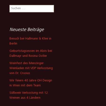
Suchen
nach:
Neueste Beiträge
Besuch bei Hallmann & Klee in
Berlin
Geburtstagsessen im Alois bei
Dallmayr und Rosina Ostler
Weinfest des Menzinger
Weinladen mit VDP Verkostung
von Dr. Crusius
Wir feiern 40 Jahre OH Design
in Wien mit dem Team
Süßwein Verkostung mit 12
Weinen aus 4 Ländern