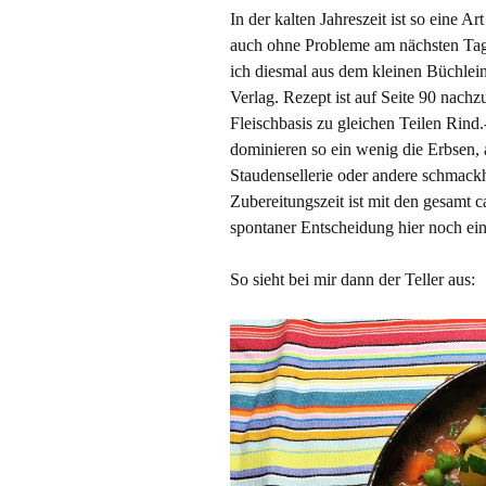
In der kalten Jahreszeit ist so eine 
auch ohne Probleme am nächsten Ta
ich diesmal aus dem kleinen Büchlei
Verlag. Rezept ist auf Seite 90 nachz
Fleischbasis zu gleichen Teilen Rin
dominieren so ein wenig die Erbsen,
Staudensellerie oder andere schmac
Zubereitungszeit ist mit den gesamt 
spontaner Entscheidung hier noch ein
So sieht bei mir dann der Teller aus: