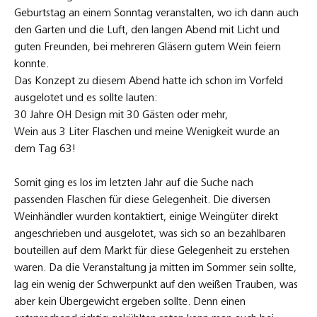
Geburtstag an einem Sonntag veranstalten, wo ich dann auch
den Garten und die Luft, den langen Abend mit Licht und
guten Freunden, bei mehreren Gläsern gutem Wein feiern
konnte.
Das Konzept zu diesem Abend hatte ich schon im Vorfeld
ausgelotet und es sollte lauten:
30 Jahre OH Design mit 30 Gästen oder mehr,
Wein aus 3 Liter Flaschen und meine Wenigkeit wurde an
dem Tag 63!
Somit ging es los im letzten Jahr auf die Suche nach
passenden Flaschen für diese Gelegenheit. Die diversen
Weinhändler wurden kontaktiert, einige Weingüter direkt
angeschrieben und ausgelotet, was sich so an bezahlbaren
bouteillen auf dem Markt für diese Gelegenheit zu erstehen
waren. Da die Veranstaltung ja mitten im Sommer sein sollte,
lag ein wenig der Schwerpunkt auf den weißen Trauben, was
aber kein Übergewicht ergeben sollte. Denn einen