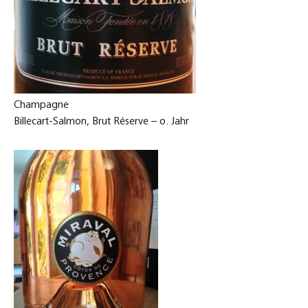
Champagne
Billecart-Salmon, Brut Réserve – o. Jahr