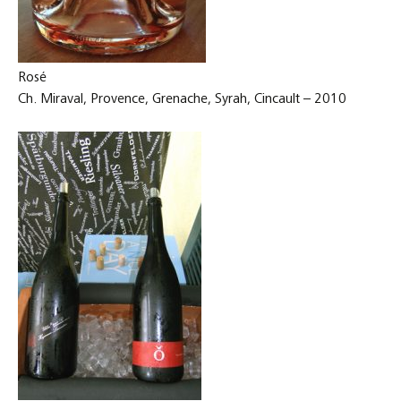
Rosé
Ch. Miraval, Provence, Grenache, Syrah, Cincault – 2010