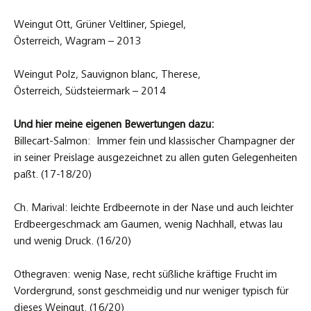
Weingut Ott, Grüner Veltliner, Spiegel,
Österreich, Wagram – 2013
Weingut Polz, Sauvignon blanc, Therese,
Österreich, Südsteiermark – 2014
Und hier meine eigenen Bewertungen dazu:
Billecart-Salmon: Immer fein und klassischer Champagner der
in seiner Preislage ausgezeichnet zu allen guten Gelegenheiten
paßt. (17-18/20)
Ch. Marival: leichte Erdbeernote in der Nase und auch leichter
Erdbeergeschmack am Gaumen, wenig Nachhall, etwas lau
und wenig Druck. (16/20)
Othegraven: wenig Nase, recht süßliche kräftige Frucht im
Vordergrund, sonst geschmeidig und nur weniger typisch für
dieses Weingut. (16/20)