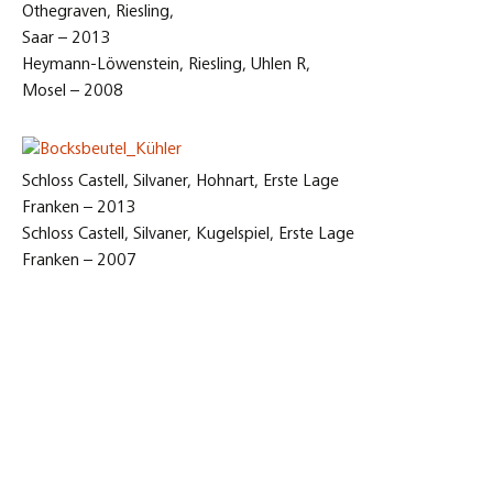
Othegraven, Riesling,
Saar – 2013
Heymann-Löwenstein, Riesling, Uhlen R,
Mosel – 2008
Schloss Castell, Silvaner, Hohnart, Erste Lage
Franken – 2013
Schloss Castell, Silvaner, Kugelspiel, Erste Lage
Franken – 2007