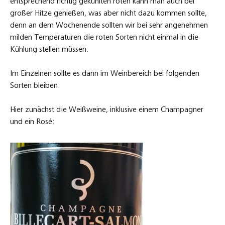
entsprechend richtig gekühlten roten kann man auch bei
großer Hitze genießen, was aber nicht dazu kommen sollte,
denn an dem Wochenende sollten wir bei sehr angenehmen
milden Temperaturen die roten Sorten nicht einmal in die
Kühlung stellen müssen.
Im Einzelnen sollte es dann im Weinbereich bei folgenden
Sorten bleiben.
Hier zunächst die Weißweine, inklusive einem Champagner
und ein Rosé: