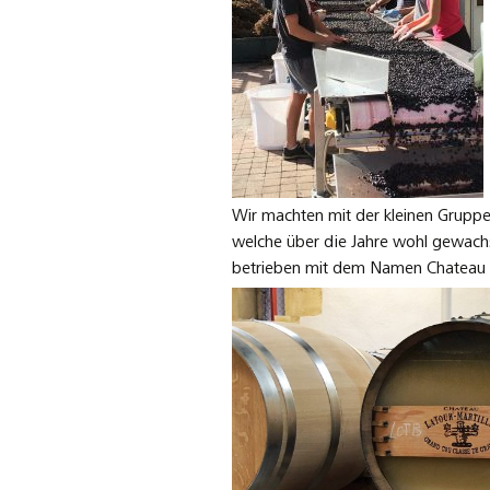
Wir machten mit der kleinen Gruppe 
welche über die Jahre wohl gewachs
betrieben mit dem Namen Chateau L