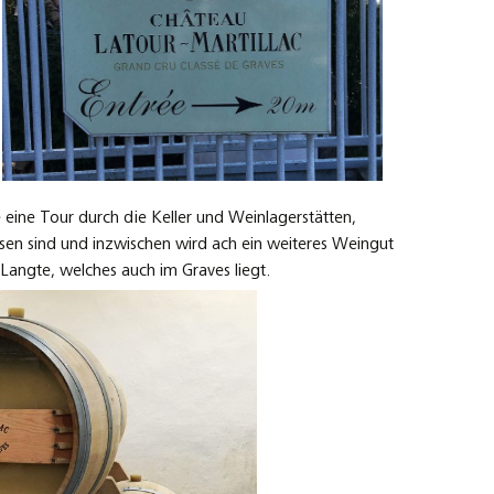
eine Tour durch die Keller und Weinlagerstätten,
en sind und inzwischen wird ach ein weiteres Weingut
angte, welches auch im Graves liegt.