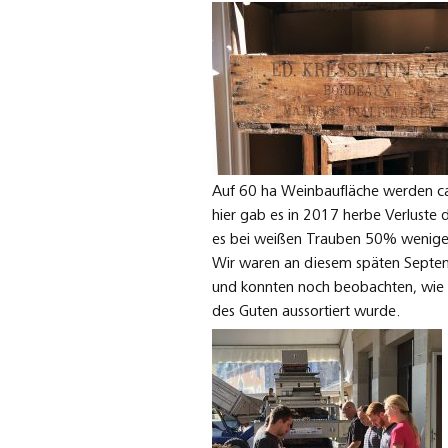
Auf 60 ha Weinbaufläche werden c
hier gab es in 2017 herbe Verluste 
es bei weißen Trauben 50% weniger
Wir waren an diesem späten Septe
und konnten noch beobachten, wie 
des Guten aussortiert wurde.