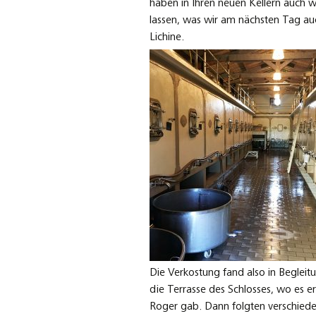
haben in Ihren neuen Kellern auch w
lassen, was wir am nächsten Tag au
Lichine.
Die Verkostung fand also in Begleit
die Terrasse des Schlosses, wo es 
Roger gab. Dann folgten verschied