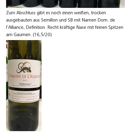
Zum Abschluss gibt es noch einen weißen, trocken
ausgebauten aus Semillon und SB mit Namen Dom. de
l’Alliance, Definition. Recht kräftige Nase mit feinen Spitzen
am Gaumen. (16,5/20)