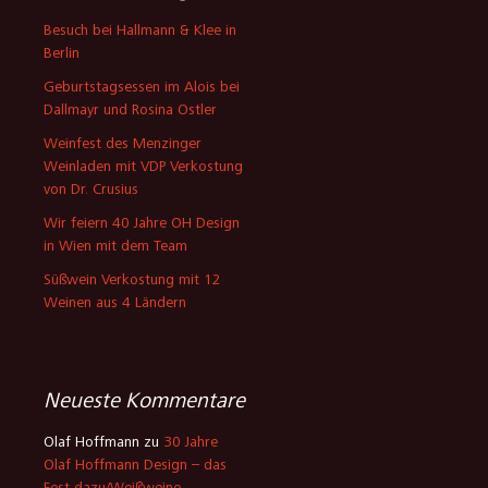
Besuch bei Hallmann & Klee in
Berlin
Geburtstagsessen im Alois bei
Dallmayr und Rosina Ostler
Weinfest des Menzinger
Weinladen mit VDP Verkostung
von Dr. Crusius
Wir feiern 40 Jahre OH Design
in Wien mit dem Team
Süßwein Verkostung mit 12
Weinen aus 4 Ländern
Neueste Kommentare
Olaf Hoffmann
zu
30 Jahre
Olaf Hoffmann Design – das