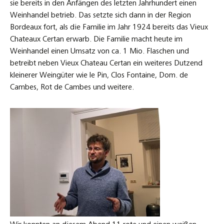
sie bereits in den Anfängen des letzten Jahrhundert einen
Weinhandel betrieb. Das setzte sich dann in der Region
Bordeaux fort, als die Familie im Jahr 1924 bereits das Vieux
Chateaux Certan erwarb. Die Familie macht heute im
Weinhandel einen Umsatz von ca. 1 Mio. Flaschen und
betreibt neben Vieux Chateau Certan ein weiteres Dutzend
kleinerer Weingüter wie le Pin, Clos Fontaine, Dom. de
Cambes, Rot de Cambes und weitere.