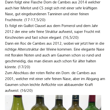
Dann folgt eine Flasche Dom de Cambes aus 2014 welcher
auch hier Merlot und CS zeigt sich mit einer sehr kräftigen
Nase, gut eingebundenen Tanninen und einer feinen
Fruchtnote. (17-17,5/20)
Es folgt ein Guillot Clausel aus dem Pomerol und dem Jahr
2012 der eine sehr feine Struktur aufweist, super Frucht mit
Kirschnoten und fast schon elegant. (16,5/20)
Dann ein Roc de Cambes aus 2012, wobei wir jetzt hier in die
richtige Altersstruktur der Weine kommen. Eine elegante Nase
mit floralen Noten und auch am Gaumen schon so rund und
geschmeidig, das man diesen auch schon für älter halten
könnte. (17/20)
Zum Abschluss der roten Reihe ein Dom. de Cambes aus
2001, welcher mit einer sehr feinen Nase, aber im Abgang am
Gaumen schon leichte Anflüchte von abbauender Kraft
aufweist. (16/20)