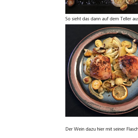
So sieht das dann auf dem Teller au
Der Wein dazu hier mit seiner Flasc