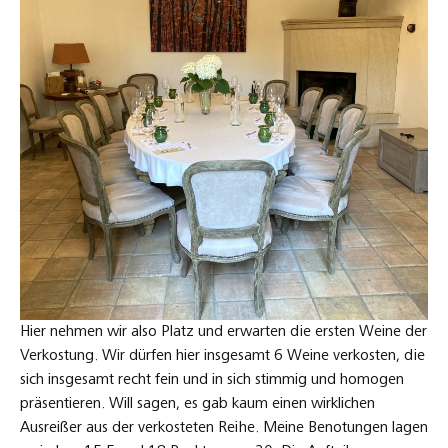
Hier nehmen wir also Platz und erwarten die ersten Weine der
Verkostung. Wir dürfen hier insgesamt 6 Weine verkosten, die
sich insgesamt recht fein und in sich stimmig und homogen
präsentieren. Will sagen, es gab kaum einen wirklichen
Ausreißer aus der verkosteten Reihe. Meine Benotungen lagen