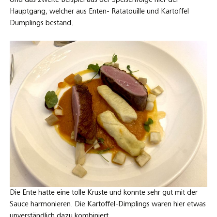
Hauptgang, welcher aus Enten- Ratatouille und Kartoffel
Dumplings bestand.
Die Ente hatte eine tolle Kruste und konnte sehr gut mit der
Sauce harmonieren. Die Kartoffel-Dimplings waren hier etwas
unverständlich dazu kombiniert.