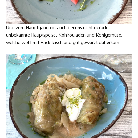
Und zum Hauptgang ein auch bei uns nicht gerade
unbekannte Hauptspeise: Kohlrouladen und Kohlgemüse,
welche wohl mit Hackfleisch und gut gewürzt daherkam.