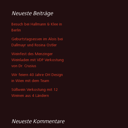
Neueste Beiträge
Besuch bei Hallmann & Klee in
Berlin
Geburtstagsessen im Alois bei
Dallmayr und Rosina Ostler
Weinfest des Menzinger
Weinladen mit VDP Verkostung
von Dr. Crusius
Wir feiern 40 Jahre OH Design
in Wien mit dem Team
Süßwein Verkostung mit 12
Weinen aus 4 Ländern
Neueste Kommentare