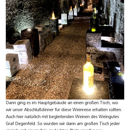
Dann ging es im Hauptgebäude an einen großen Tisch, wo
wir unser Abschlußdinner für diese Weinreise erhalten sollten.
Auch hier natürlich mit begleitenden Weinen des Weingutes
Graf Degenfeld. So wurden wir dann am großen Tisch jeder