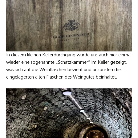
In diesem kleinen Kellerdurchgang wurde uns auch hier einmal
wieder eine sogenannte „Schatzkammer“ im Keller gezeigt,
was sich auf die Weinflaschen bezieht und ansonsten die
eingelagerten alten Flaschen des Weingutes beinhaltet.