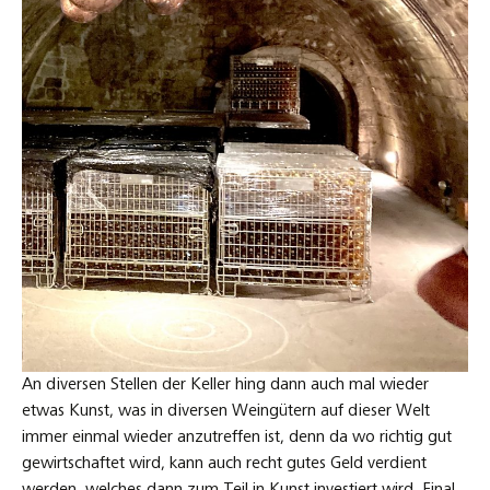
An diversen Stellen der Keller hing dann auch mal wieder
etwas Kunst, was in diversen Weingütern auf dieser Welt
immer einmal wieder anzutreffen ist, denn da wo richtig gut
gewirtschaftet wird, kann auch recht gutes Geld verdient
werden, welches dann zum Teil in Kunst investiert wird. Final,