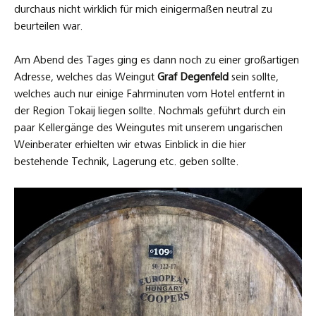
durchaus nicht wirklich für mich einigermaßen neutral zu
beurteilen war.
Am Abend des Tages ging es dann noch zu einer großartigen
Adresse, welches das Weingut
Graf Degenfeld
sein sollte,
welches auch nur einige Fahrminuten vom Hotel entfernt in
der Region Tokaij liegen sollte. Nochmals geführt durch ein
paar Kellergänge des Weingutes mit unserem ungarischen
Weinberater erhielten wir etwas Einblick in die hier
bestehende Technik, Lagerung etc. geben sollte.