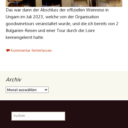
Das war dann der Abschluss der offiziellen Weinreise in
Ungarn im Juli 2023, welche von der Organisation
goodwinetours veranstaltet wurde, und die ich bereits von 2
Bulgarien-Reisen und einer Tour durch die Loire
kennengelernt hatte.
Kommentar hinterlassen
Archiv
Archiv
Suchen
nach: