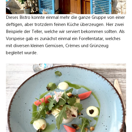
Dieses Bistro konnte einmal mehr die ganze Gruppe von einer
deftigen, aber trotzdem feinen Küche überzeugen. Hier zwei
Beispiele der Teller, welche wir serviert bekommen sollten. Als
Vorspeise gab es zunächst einmal ein Forellentatar, welches
mit diversen kleinen Gemüsen, Crèmes und Grünzeug
begleitet wurde.