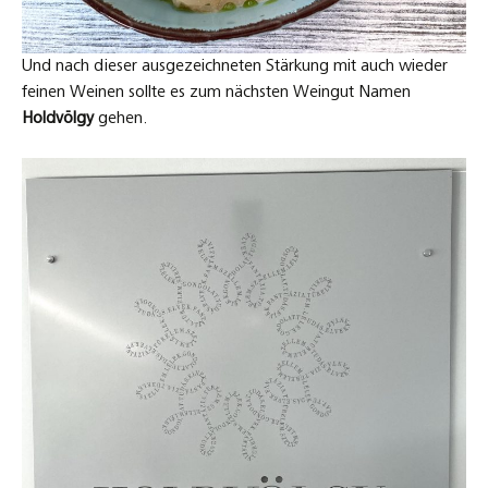
Und nach dieser ausgezeichneten Stärkung mit auch wieder
feinen Weinen sollte es zum nächsten Weingut Namen
Holdvölgy
gehen.