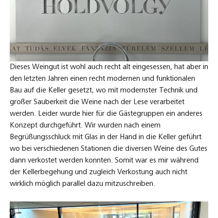
Dieses Weingut ist wohl auch recht alt eingesessen, hat aber in
den letzten Jahren einen recht modernen und funktionalen
Bau auf die Keller gesetzt, wo mit modernster Technik und
großer Sauberkeit die Weine nach der Lese verarbeitet
werden. Leider wurde hier für die Gästegruppen ein anderes
Konzept durchgeführt. Wir wurden nach einem
Begrüßungsschluck mit Glas in der Hand in die Keller geführt
wo bei verschiedenen Stationen die diversen Weine des Gutes
dann verkostet werden konnten. Somit war es mir während
der Kellerbegehung und zugleich Verkostung auch nicht
wirklich möglich parallel dazu mitzuschreiben.