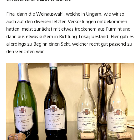
Final dann die Weinauswahl, welche in Ungarn, wie wir so
auch auf den diversen letzten Verkostungen mitbekommen
hatten, meist zunächst mit etwas trockenem aus Furmint und
dann aus etwas süßem in Richtung Tokaij bestand. Hier gab es
allerdings zu Beginn einen Sekt, welcher recht gut passend zu
den Gerichten war.