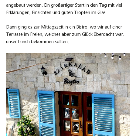
angebaut werden. Ein großartiger Start in den Tag mit viel
Erklärungen, Einsichten und guten Tropfen im Glas.
Dann ging es zur Mittagszeit in ein Bistro, wo wir auf einer
Terrasse im Freien, welches aber zum Glück überdacht war,
unser Lunch bekommen sollten.