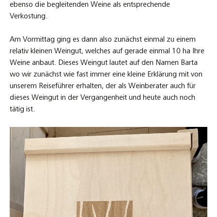
ebenso die begleitenden Weine als entsprechende
Verkostung.
Am Vormittag ging es dann also zunächst einmal zu einem
relativ kleinen Weingut, welches auf gerade einmal 10 ha Ihre
Weine anbaut. Dieses Weingut lautet auf den Namen Barta
wo wir zunächst wie fast immer eine kleine Erklärung mit von
unserem Reiseführer erhalten, der als Weinberater auch für
dieses Weingut in der Vergangenheit und heute auch noch
tätig ist.