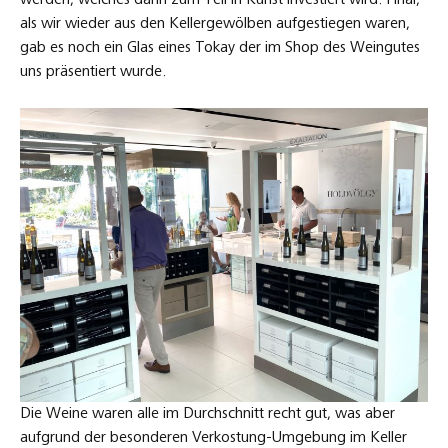
als wir wieder aus den Kellergewölben aufgestiegen waren,
gab es noch ein Glas eines Tokay der im Shop des Weingutes
uns präsentiert wurde.
Die Weine waren alle im Durchschnitt recht gut, was aber
aufgrund der besonderen Verkostung-Umgebung im Keller