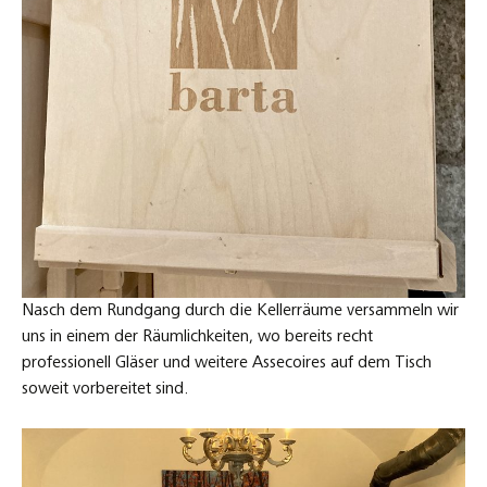
Nasch dem Rundgang durch die Kellerräume versammeln wir
uns in einem der Räumlichkeiten, wo bereits recht
professionell Gläser und weitere Assecoires auf dem Tisch
soweit vorbereitet sind.