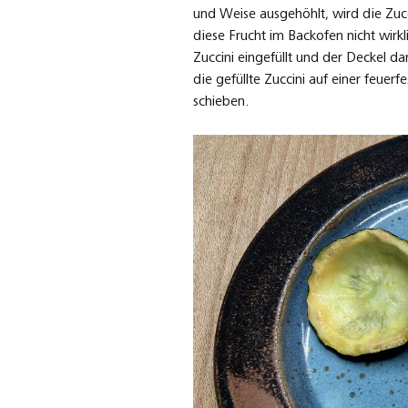
und Weise ausgehöhlt, wird die Zucc
diese Frucht im Backofen nicht wirk
Zuccini eingefüllt und der Deckel d
die gefüllte Zuccini auf einer feuer
schieben.