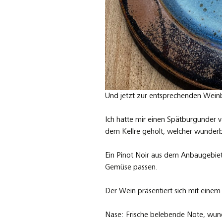
Und jetzt zur entsprechenden Wein
Ich hatte mir einen Spätburgunder
dem Kellre geholt, welcher wunderb
Ein Pinot Noir aus dem Anbaugebie
Gemüse passen.
Der Wein präsentiert sich mit einem
Nase: Frische belebende Note, wund