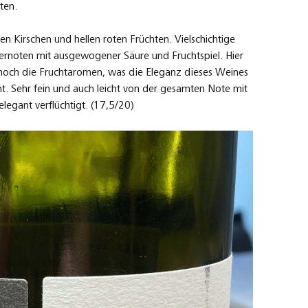
ten.
 Kirschen und hellen roten Früchten. Vielschichtige
ernoten mit ausgewogener Säure und Fruchtspiel. Hier
och die Fruchtaromen, was die Eleganz dieses Weines
t. Sehr fein und auch leicht von der gesamten Note mit
egant verflüchtigt. (17,5/20)