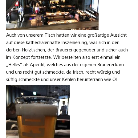
Auch von unserem Tisch hatten wir eine großartige Aussicht
auf diese kathedralenhafte Inszenierung, was sich in den
derben Holztischen, der Brauerei gegenüber und sicher auch
im Konzept fortsetzte. Wir bestellten also erst einmal ein
„Helles“ als Aperitif, welches aus der eigenen Brauerei kam
und uns recht gut schmeckte, da frisch, recht würzig und
süffig schmeckte und unser Kehlen herunterrann wie Öl.