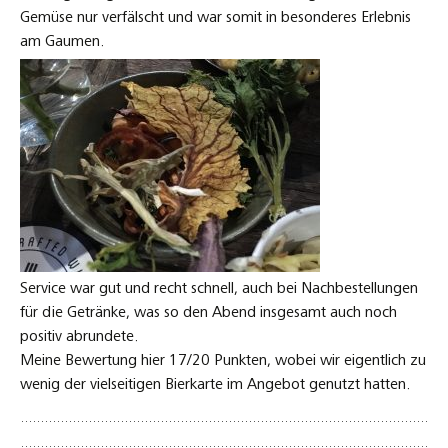
Gemüse nur verfälscht und war somit in besonderes Erlebnis
am Gaumen.
Service war gut und recht schnell, auch bei Nachbestellungen
für die Getränke, was so den Abend insgesamt auch noch
positiv abrundete.
Meine Bewertung hier 17/20 Punkten, wobei wir eigentlich zu
wenig der vielseitigen Bierkarte im Angebot genutzt hatten.