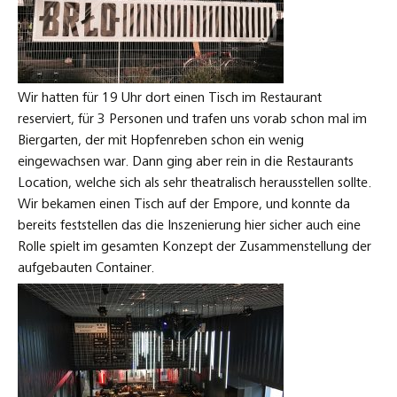
Wir hatten für 19 Uhr dort einen Tisch im Restaurant
reserviert, für 3 Personen und trafen uns vorab schon mal im
Biergarten, der mit Hopfenreben schon ein wenig
eingewachsen war. Dann ging aber rein in die Restaurants
Location, welche sich als sehr theatralisch herausstellen sollte.
Wir bekamen einen Tisch auf der Empore, und konnte da
bereits feststellen das die Inszenierung hier sicher auch eine
Rolle spielt im gesamten Konzept der Zusammenstellung der
aufgebauten Container.