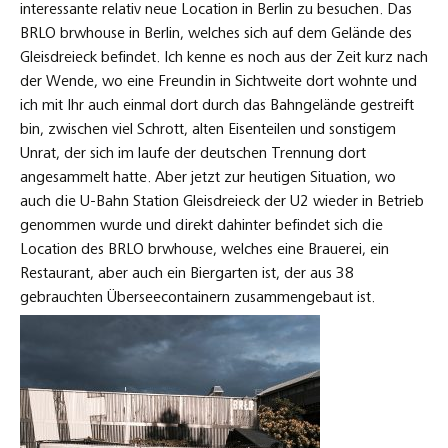
interessante relativ neue Location in Berlin zu besuchen. Das
BRLO brwhouse in Berlin, welches sich auf dem Gelände des
Gleisdreieck befindet. Ich kenne es noch aus der Zeit kurz nach
der Wende, wo eine Freundin in Sichtweite dort wohnte und
ich mit Ihr auch einmal dort durch das Bahngelände gestreift
bin, zwischen viel Schrott, alten Eisenteilen und sonstigem
Unrat, der sich im laufe der deutschen Trennung dort
angesammelt hatte. Aber jetzt zur heutigen Situation, wo
auch die U-Bahn Station Gleisdreieck der U2 wieder in Betrieb
genommen wurde und direkt dahinter befindet sich die
Location des BRLO brwhouse, welches eine Brauerei, ein
Restaurant, aber auch ein Biergarten ist, der aus 38
gebrauchten Überseecontainern zusammengebaut ist.