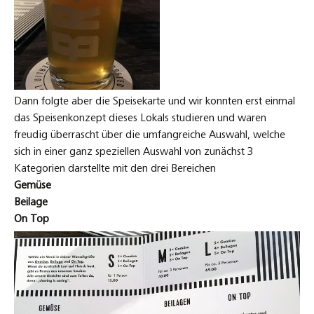
Dann folgte aber die Speisekarte und wir konnten erst einmal
das Speisenkonzept dieses Lokals studieren und waren
freudig überrascht über die umfangreiche Auswahl, welche
sich in einer ganz speziellen Auswahl von zunächst 3
Kategorien darstellte mit den drei Bereichen
Gemüse
Beilage
On Top