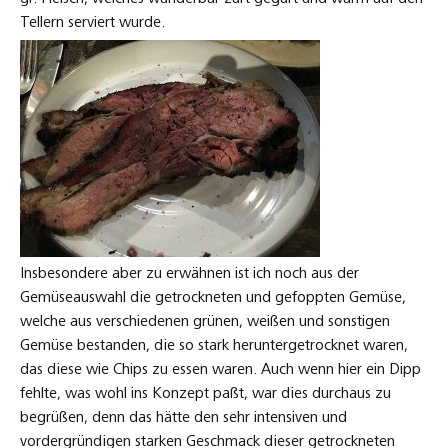
Tellern serviert wurde.
Insbesondere aber zu erwähnen ist ich noch aus der
Gemüseauswahl die getrockneten und gefoppten Gemüse,
welche aus verschiedenen grünen, weißen und sonstigen
Gemüse bestanden, die so stark heruntergetrocknet waren,
das diese wie Chips zu essen waren. Auch wenn hier ein Dipp
fehlte, was wohl ins Konzept paßt, war dies durchaus zu
begrüßen, denn das hätte den sehr intensiven und
vordergründigen starken Geschmack dieser getrockneten