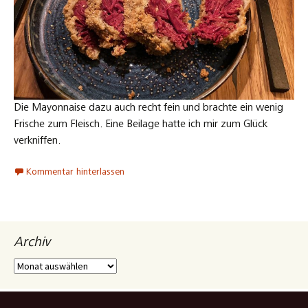
Die Mayonnaise dazu auch recht fein und brachte ein wenig
Frische zum Fleisch. Eine Beilage hatte ich mir zum Glück
verkniffen.
Kommentar hinterlassen
Archiv
Archiv