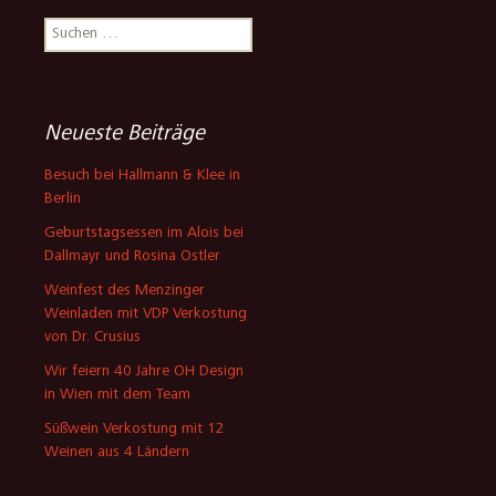
Suchen
nach:
Neueste Beiträge
Besuch bei Hallmann & Klee in
Berlin
Geburtstagsessen im Alois bei
Dallmayr und Rosina Ostler
Weinfest des Menzinger
Weinladen mit VDP Verkostung
von Dr. Crusius
Wir feiern 40 Jahre OH Design
in Wien mit dem Team
Süßwein Verkostung mit 12
Weinen aus 4 Ländern