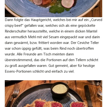
Dann folgte das Hauptgericht, welches bei mir auf ein „Curved
crispy beef“ gefallen war, welches sich als eine gepöckelte
Rinderschulter herausstellte, welche in einem dicken Mantel
aus vermutlich Mehl mit viel Sesam eingepackt war und darin
dann gewärmt, bzw. frittiert worden war. Der Ceviche Teller
war schon üppig gefüllt, was beim Rind noch übertroffen
wurde. Alle Freunde am Tisch meinten dann
übereinstimmend, das die Portionen auf den Tellern schlicht
zu groß ausgefallen waren. Gut gemeint, aber für heutige
Essens-Portionen schlicht und einfach zu viel.