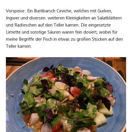
Vorspeise: Ein Buntbarsch Ceviche, welches mit Gurken,
Ingwer und diversen. weiteren Kleinigkeiten an Salatblättern
und Radieschen auf den Teller kamen. Die eingesetzte
Limette und sonstige Säuren waren fein dosiert, wobei für
meine Begriffe der Fisch in etwas zu großen Stücken auf den
Teller kamen.