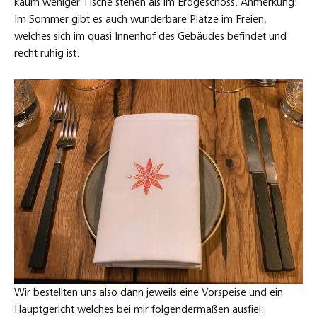
kaum weniger Tische stehen als im Erdgeschoss. Anmerkung:
Im Sommer gibt es auch wunderbare Plätze im Freien,
welches sich im quasi Innenhof des Gebäudes befindet und
recht ruhig ist.
Wir bestellten uns also dann jeweils eine Vorspeise und ein
Hauptgericht welches bei mir folgendermaßen ausfiel: