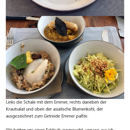
Links die Schale mit dem Emmer, rechts daneben der
Krautsalat und oben der asiatische Blumenkohl, der
ausgezeichnet zum Getreide Emmer paßte.