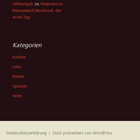
Williamgob
zu
Weinreise in
Neuseeland Nordinsel, der
erste Tag
Kategorien
Kochen
Links
Reisen
Specials
Wein
Datenschutzerklärung
Stolz präsentiert von WordPress