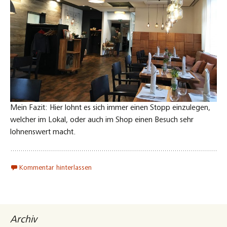
Mein Fazit: Hier lohnt es sich immer einen Stopp einzulegen,
welcher im Lokal, oder auch im Shop einen Besuch sehr
lohnenswert macht.
Kommentar hinterlassen
Archiv