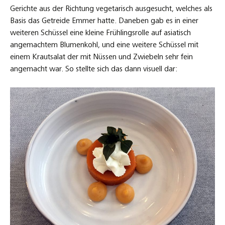
Gerichte aus der Richtung vegetarisch ausgesucht, welches als
Basis das Getreide Emmer hatte. Daneben gab es in einer
weiteren Schüssel eine kleine Frühlingsrolle auf asiatisch
angemachtem Blumenkohl, und eine weitere Schüssel mit
einem Krautsalat der mit Nüssen und Zwiebeln sehr fein
angemacht war. So stellte sich das dann visuell dar: