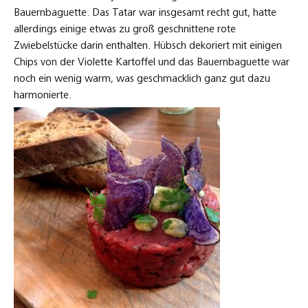
Bauernbaguette. Das Tatar war insgesamt recht gut, hatte
allerdings einige etwas zu groß geschnittene rote
Zwiebelstücke darin enthalten. Hübsch dekoriert mit einigen
Chips von der Violette Kartoffel und das Bauernbaguette war
noch ein wenig warm, was geschmacklich ganz gut dazu
harmonierte.