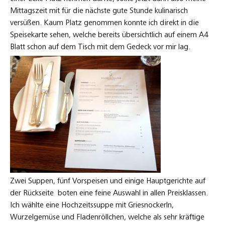
Mittagszeit mit für die nächste gute Stunde kulinarisch
versüßen. Kaum Platz genommen konnte ich direkt in die
Speisekarte sehen, welche bereits übersichtlich auf einem A4
Blatt schon auf dem Tisch mit dem Gedeck vor mir lag.
Zwei Suppen, fünf Vorspeisen und einige Hauptgerichte auf
der Rückseite boten eine feine Auswahl in allen Preisklassen.
Ich wählte eine Hochzeitssuppe mit Griesnockerln,
Wurzelgemüse und Fladenröllchen, welche als sehr kräftige