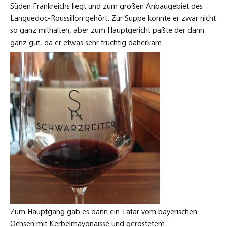
Süden Frankreichs liegt und zum großen Anbaugebiet des
Languedoc-Roussillon gehört. Zur Suppe konnte er zwar nicht
so ganz mithalten, aber zum Hauptgericht paßte der dann
ganz gut, da er etwas sehr fruchtig daherkam.
Zum Hauptgang gab es dann ein Tatar vom bayerischen
Ochsen mit Kerbelmayonaisse und geröstetem