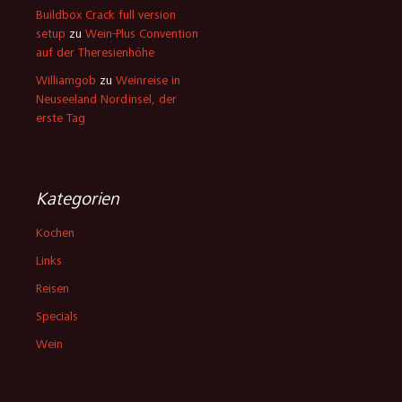
Buildbox Crack full version
setup
zu
Wein-Plus Convention
auf der Theresienhöhe
Williamgob
zu
Weinreise in
Neuseeland Nordinsel, der
erste Tag
Kategorien
Kochen
Links
Reisen
Specials
Wein