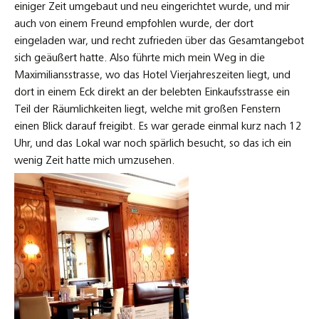
einiger Zeit umgebaut und neu eingerichtet wurde, und mir
auch von einem Freund empfohlen wurde, der dort
eingeladen war, und recht zufrieden über das Gesamtangebot
sich geäußert hatte. Also führte mich mein Weg in die
Maximiliansstrasse, wo das Hotel Vierjahreszeiten liegt, und
dort in einem Eck direkt an der belebten Einkaufsstrasse ein
Teil der Räumlichkeiten liegt, welche mit großen Fenstern
einen Blick darauf freigibt. Es war gerade einmal kurz nach 12
Uhr, und das Lokal war noch spärlich besucht, so das ich ein
wenig Zeit hatte mich umzusehen.