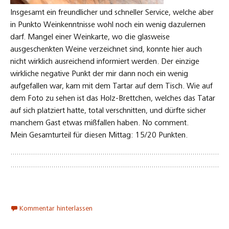
Insgesamt ein freundlicher und schneller Service, welche aber
in Punkto Weinkenntnisse wohl noch ein wenig dazulernen
darf. Mangel einer Weinkarte, wo die glasweise
ausgeschenkten Weine verzeichnet sind, konnte hier auch
nicht wirklich ausreichend informiert werden. Der einzige
wirkliche negative Punkt der mir dann noch ein wenig
aufgefallen war, kam mit dem Tartar auf dem Tisch. Wie auf
dem Foto zu sehen ist das Holz-Brettchen, welches das Tatar
auf sich platziert hatte, total verschnitten, und dürfte sicher
manchem Gast etwas mißfallen haben. No comment.
Mein Gesamturteil für diesen Mittag: 15/20 Punkten.
Kommentar hinterlassen