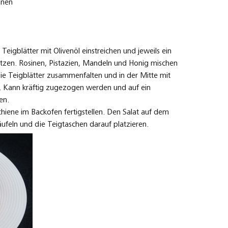
nnen
eigblätter mit Olivenöl einstreichen und jeweils ein
etzen. Rosinen, Pistazien, Mandeln und Honig mischen
ie Teigblätter zusammenfalten und in der Mitte mit
Kann kräftig zugezogen werden und auf ein
en.
chiene im Backofen fertigstellen. Den Salat auf dem
räufeln und die Teigtaschen darauf platzieren.