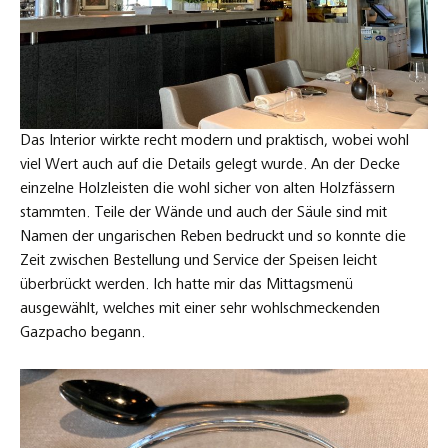
Das Interior wirkte recht modern und praktisch, wobei wohl
viel Wert auch auf die Details gelegt wurde. An der Decke
einzelne Holzleisten die wohl sicher von alten Holzfässern
stammten. Teile der Wände und auch der Säule sind mit
Namen der ungarischen Reben bedruckt und so konnte die
Zeit zwischen Bestellung und Service der Speisen leicht
überbrückt werden. Ich hatte mir das Mittagsmenü
ausgewählt, welches mit einer sehr wohlschmeckenden
Gazpacho begann.