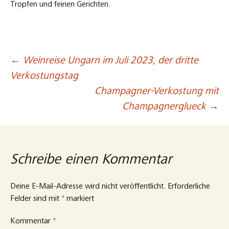
Tropfen und feinen Gerichten.
←
Weinreise Ungarn im Juli 2023, der dritte
Beitragsnavigation
Verkostungstag
Champagner-Verkostung mit
Champagnerglueck
→
Schreibe einen Kommentar
Deine E-Mail-Adresse wird nicht veröffentlicht.
Erforderliche
Felder sind mit
*
markiert
Kommentar
*