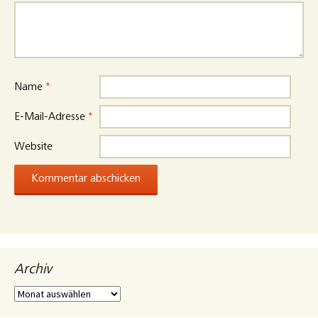
Name
*
E-Mail-Adresse
*
Website
Archiv
Archiv