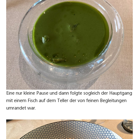
Eine nur kleine Pause und dann folgte sogleich der Hauptgang
mit einem Fisch auf dem Teller der von feinen Begleitungen
umrandet war.