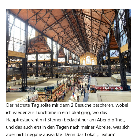
Der nächste Tag sollte mir dann 2 Besuche bescheren, wobei
ich wieder zur Lunchtime in ein Lokal ging, wo das
Hauptrestaurant mit Sternen bedacht nur am Abend öffnet,
und das auch erst in den Tagen nach meiner Abreise, was sich
aber nicht negativ auswirkte. Denn das Lokal „Textura“