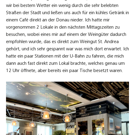
wir bei bestem Wetter ein wenig durch die sehr belebten
Straßen der Stadt und ließen uns auch für ein kühles Getränk in
einem Café direkt an der Donau nieder. Ich hatte mir
vorgenommen 2 Lokale in den nächsten Mittagszeiten zu
besuchen, wobei eines mir auf einem der Weingüter dadurch
empfohlen wurde, das es direkt zum Weingut St. Andrea
gehört, und ich sehr gespannt war was mich dort erwartet. Ich
hatte ein paar Stationen mit der U-Bahn zu fahren, die mich
dann auch fast direkt zum Lokal brachte, welches genau um
12 Uhr öffnete, aber bereits ein paar Tische besetzt waren.