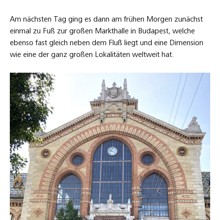
Am nächsten Tag ging es dann am frühen Morgen zunächst
einmal zu Fuß zur großen Markthalle in Budapest, welche
ebenso fast gleich neben dem Fluß liegt und eine Dimension
wie eine der ganz großen Lokalitäten weltweit hat.