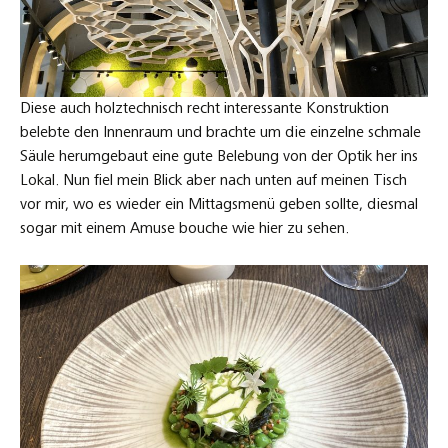
Diese auch holztechnisch recht interessante Konstruktion
belebte den Innenraum und brachte um die einzelne schmale
Säule herumgebaut eine gute Belebung von der Optik her ins
Lokal. Nun fiel mein Blick aber nach unten auf meinen Tisch
vor mir, wo es wieder ein Mittagsmenü geben sollte, diesmal
sogar mit einem Amuse bouche wie hier zu sehen.