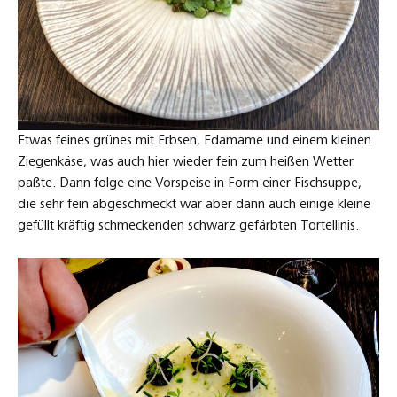
Etwas feines grünes mit Erbsen, Edamame und einem kleinen
Ziegenkäse, was auch hier wieder fein zum heißen Wetter
paßte. Dann folge eine Vorspeise in Form einer Fischsuppe,
die sehr fein abgeschmeckt war aber dann auch einige kleine
gefüllt kräftig schmeckenden schwarz gefärbten Tortellinis.