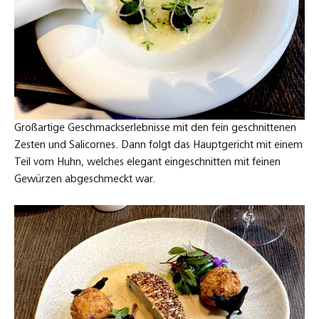
Großartige Geschmackserlebnisse mit den fein geschnittenen
Zesten und Salicornes. Dann folgt das Hauptgericht mit einem
Teil vom Huhn, welches elegant eingeschnitten mit feinen
Gewürzen abgeschmeckt war.