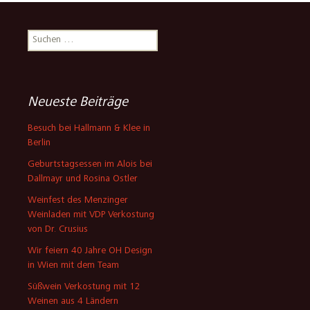
Suchen
nach:
Neueste Beiträge
Besuch bei Hallmann & Klee in
Berlin
Geburtstagsessen im Alois bei
Dallmayr und Rosina Ostler
Weinfest des Menzinger
Weinladen mit VDP Verkostung
von Dr. Crusius
Wir feiern 40 Jahre OH Design
in Wien mit dem Team
Süßwein Verkostung mit 12
Weinen aus 4 Ländern