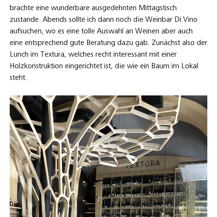
brachte eine wunderbare ausgedehnten Mittagstisch
zustande. Abends sollte ich dann noch die Weinbar Di Vino
aufsuchen, wo es eine tolle Auswahl an Weinen aber auch
eine entsprechend gute Beratung dazu gab. Zunächst also der
Lunch im Textura, welches recht interessant mit einer
Holzkonstruktion eingerichtet ist, die wie ein Baum im Lokal
steht.