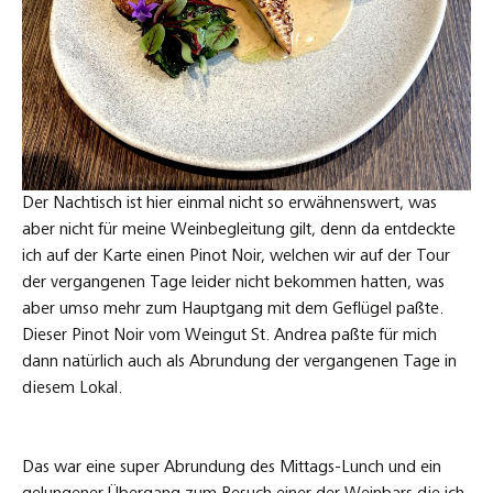
Der Nachtisch ist hier einmal nicht so erwähnenswert, was
aber nicht für meine Weinbegleitung gilt, denn da entdeckte
ich auf der Karte einen Pinot Noir, welchen wir auf der Tour
der vergangenen Tage leider nicht bekommen hatten, was
aber umso mehr zum Hauptgang mit dem Geflügel paßte.
Dieser Pinot Noir vom Weingut St. Andrea paßte für mich
dann natürlich auch als Abrundung der vergangenen Tage in
diesem Lokal.
Das war eine super Abrundung des Mittags-Lunch und ein