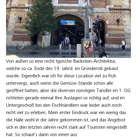
Von außen so eine recht typische Backstein-Architektur,
welche so ca. Ende des 19. Jahrd. im Gründerstil gebaut
wurde. Eigentlich war ich für diese Location viel zu früh
unterwegs, auch wenn die Gemüse-Stände schon alle
geöffnet hatten, aber die diversen sonstigen Tandler im 1. OG
richteten gerade einmal Ihre Auslagen so richtig auf, und im
Untergeschoß bei den Fischhändlern war leider auch noch
nicht viel zu erleben. Mein erster Eindruck war ein wenig das
die Halle wohl in die Jahre gekommen ist, und das Angebot
sich in den letzten Jahren recht stark auf Touristen eingestellt
hat. So schaut’s dann von innen aus: