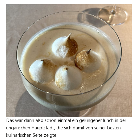
Das war dann also schon einmal ein gelungener lunch in der
ungarischen Hauptstadt, die sich damit von seiner besten
kulinarischen Seite zeigte.