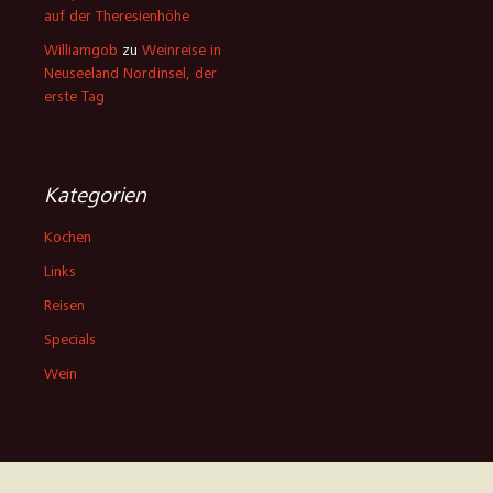
auf der Theresienhöhe
Williamgob
zu
Weinreise in
Neuseeland Nordinsel, der
erste Tag
Kategorien
Kochen
Links
Reisen
Specials
Wein