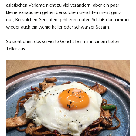
asiatischen Variante nicht zu viel verändern, aber ein paar
kleine Variationen gehen bei solchen Gerichten meist ganz
gut. Bei solchen Gerichten geht zum guten Schluß dann immer
wieder auch ein wenig heller oder schwarzer Sesam.
So sieht dann das servierte Gericht bei mir in einem tiefen
Teller aus: