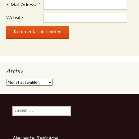
E-Mail-Adresse
*
Website
Archiv
Archiv
Suchen
nach: