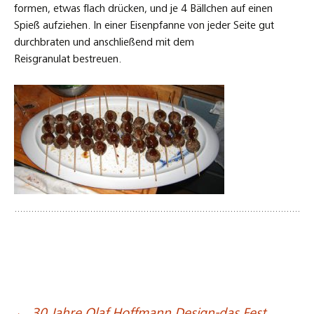
formen, etwas flach drücken, und je 4 Bällchen auf einen
Spieß aufziehen. In einer Eisenpfanne von jeder Seite gut
durchbraten und anschließend mit dem
Reisgranulat bestreuen.