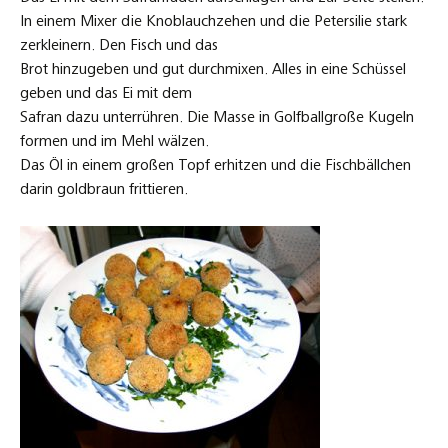
In einem Mixer die Knoblauchzehen und die Petersilie stark
zerkleinern. Den Fisch und das
Brot hinzugeben und gut durchmixen. Alles in eine Schüssel
geben und das Ei mit dem
Safran dazu unterrühren. Die Masse in Golfballgroße Kugeln
formen und im Mehl wälzen.
Das Öl in einem großen Topf erhitzen und die Fischbällchen
darin goldbraun frittieren.