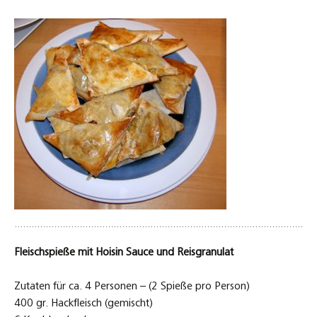
Fleischspieße mit Hoisin Sauce und Reisgranulat
Zutaten für ca. 4 Personen – (2 Spieße pro Person)
400 gr. Hackfleisch (gemischt)