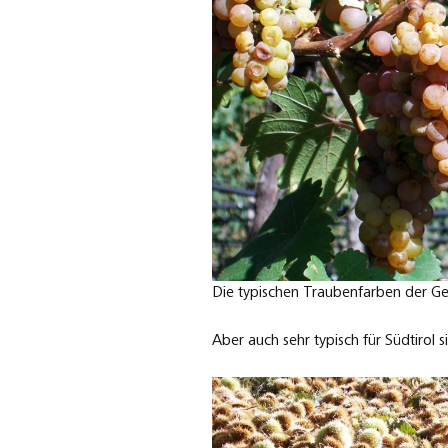
Die typischen Traubenfarben der Ge
Aber auch sehr typisch für Südtirol 