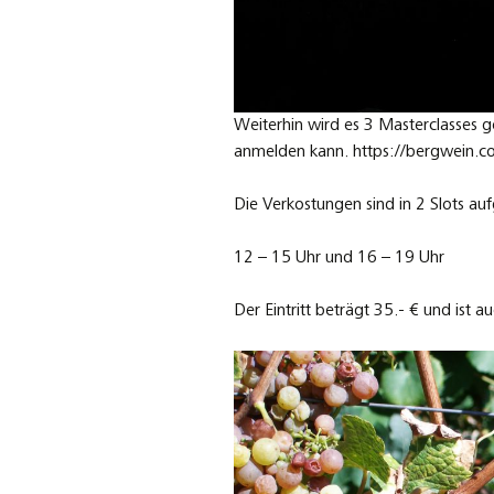
Weiterhin wird es 3 Masterclasses g
anmelden kann. https://bergwein.
Die Verkostungen sind in 2 Slots aufg
12 – 15 Uhr und 16 – 19 Uhr
Der Eintritt beträgt 35.- € und ist 