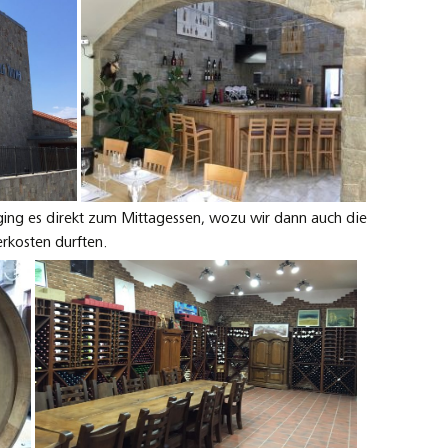
ing es direkt zum Mittagessen, wozu wir dann auch die
rkosten durften.