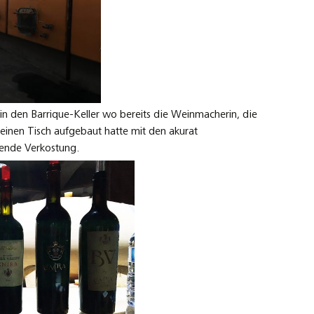
in den Barrique-Keller wo bereits die Weinmacherin, die
einen Tisch aufgebaut hatte mit den akurat
gende Verkostung.