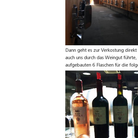
Dann geht es zur Verkostung direkt 
auch uns durch das Weingut führte, 
aufgebauten 6 Flaschen für die fol