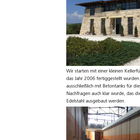
Wir starten mit einer kleinen Kelle
das Jahr 2006 fertiggestellt wurden
ausschließlich mit Betontanks für d
Nachfragen auch klar wurde, das di
Edelstahl ausgebaut werden.