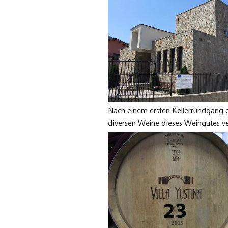
Nach einem ersten Kellerrundgang g
diversen Weine dieses Weingutes ve