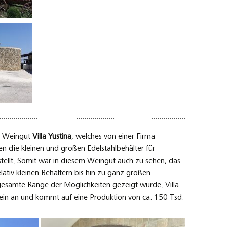
s Weingut
Villa Yustina
, welches von einer Firma
n die kleinen und großen Edelstahlbehälter für
tellt. Somit war in diesem Weingut auch zu sehen, das
elativ kleinen Behältern bis hin zu ganz großen
gesamte Range der Möglichkeiten gezeigt wurde. Villa
Wein an und kommt auf eine Produktion von ca. 150 Tsd.