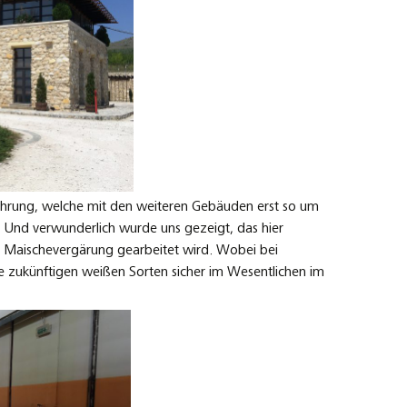
rführung, welche mit den weiteren Gebäuden erst so um
. Und verwunderlich wurde uns gezeigt, das hier
ie Maischevergärung gearbeitet wird. Wobei bei
e zukünftigen weißen Sorten sicher im Wesentlichen im