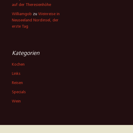
auf der Theresienhöhe
Williamgob
zu
Weinreise in
Neuseeland Nordinsel, der
erste Tag
Kategorien
Kochen
Links
Reisen
Specials
Wein