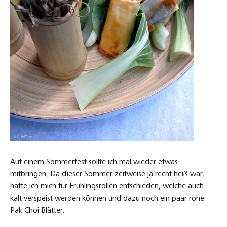
Auf einem Sommerfest sollte ich mal wieder etwas
mitbringen. Da dieser Sommer zeitweise ja recht heiß war,
hatte ich mich für Frühlingsrollen entschieden, welche auch
kalt verspeist werden können und dazu noch ein paar rohe
Pak Choi Blätter.