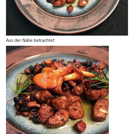
Aus der Nähe betrachtet: