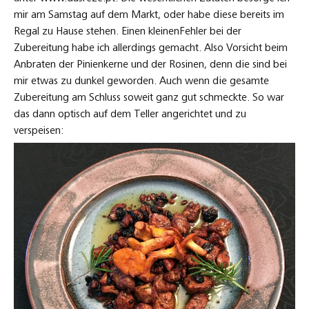
mir am Samstag auf dem Markt, oder habe diese bereits im
Regal zu Hause stehen. Einen kleinenFehler bei der
Zubereitung habe ich allerdings gemacht. Also Vorsicht beim
Anbraten der Pinienkerne und der Rosinen, denn die sind bei
mir etwas zu dunkel geworden. Auch wenn die gesamte
Zubereitung am Schluss soweit ganz gut schmeckte. So war
das dann optisch auf dem Teller angerichtet und zu
verspeisen: