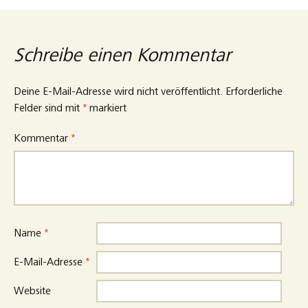
Schreibe einen Kommentar
Deine E-Mail-Adresse wird nicht veröffentlicht.
Erforderliche
Felder sind mit
*
markiert
Kommentar
*
Name
*
E-Mail-Adresse
*
Website