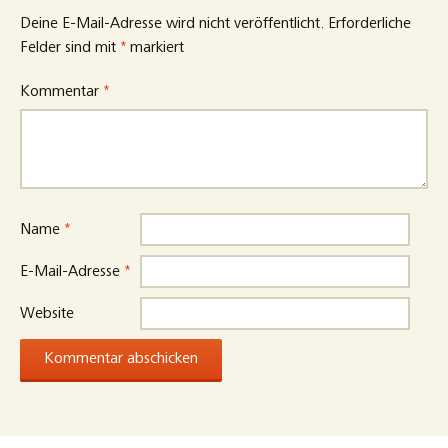
Deine E-Mail-Adresse wird nicht veröffentlicht.
Erforderliche
Felder sind mit
*
markiert
Kommentar
*
Name
*
E-Mail-Adresse
*
Website