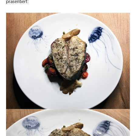
präsentiert: