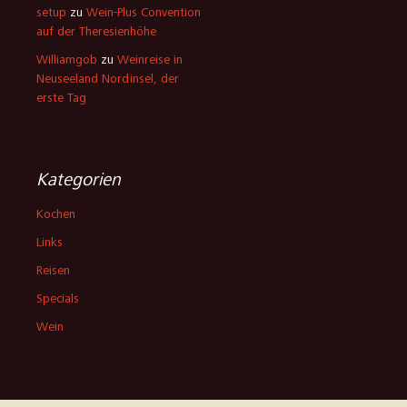
setup
zu
Wein-Plus Convention
auf der Theresienhöhe
Williamgob
zu
Weinreise in
Neuseeland Nordinsel, der
erste Tag
Kategorien
Kochen
Links
Reisen
Specials
Wein