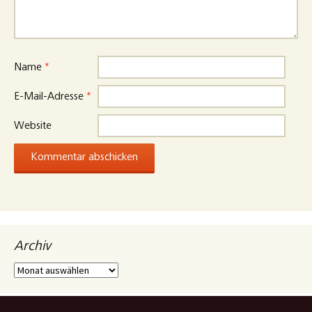
Name
*
E-Mail-Adresse
*
Website
Archiv
Archiv