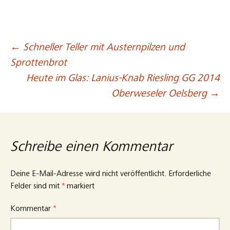
←
Schneller Teller mit Austernpilzen und
Beitragsnavigation
Sprottenbrot
Heute im Glas: Lanius-Knab Riesling GG 2014
Oberweseler Oelsberg
→
Schreibe einen Kommentar
Deine E-Mail-Adresse wird nicht veröffentlicht.
Erforderliche
Felder sind mit
*
markiert
Kommentar
*