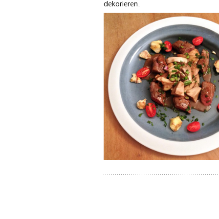
dekorieren.