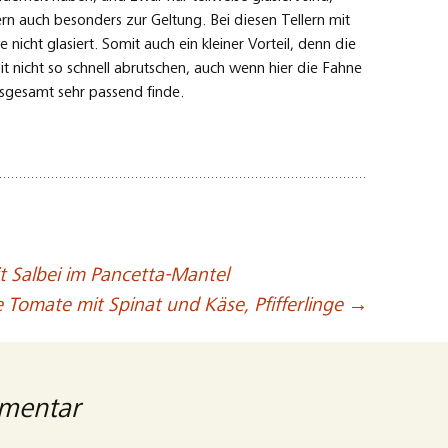
n auch besonders zur Geltung. Bei diesen Tellern mit
 nicht glasiert. Somit auch ein kleiner Vorteil, denn die
 nicht so schnell abrutschen, auch wenn hier die Fahne
insgesamt sehr passend finde.
t Salbei im Pancetta-Mantel
e Tomate mit Spinat und Käse, Pfifferlinge
→
mmentar