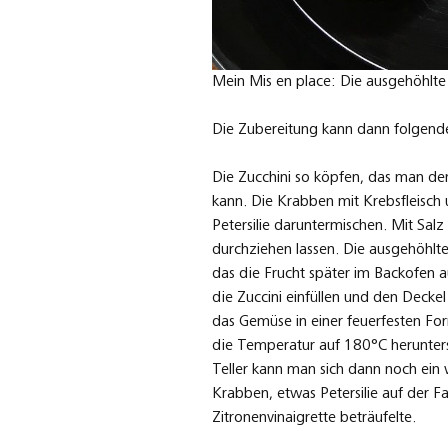
Mein Mis en place: Die ausgehöhlte
Die Zubereitung kann dann folgen
Die Zucchini so köpfen, das man den
kann. Die Krabben mit Krebsfleisch
Petersilie daruntermischen. Mit Salz
durchziehen lassen. Die ausgehöhlte
das die Frucht später im Backofen a
die Zuccini einfüllen und den Deck
das Gemüse in einer feuerfesten For
die Temperatur auf 180°C herunter
Teller kann man sich dann noch ein
Krabben, etwas Petersilie auf der F
Zitronenvinaigrette beträufelte.