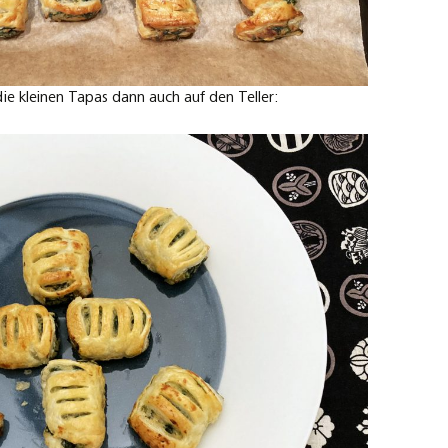
e kleinen Tapas dann auch auf den Teller: