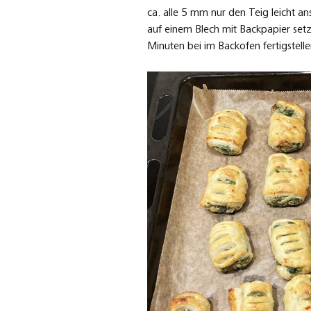
ca. alle 5 mm nur den Teig leicht a
auf einem Blech mit Backpapier set
Minuten bei im Backofen fertigstelle