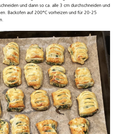
nschneiden und dann so ca. alle 3 cm durchschneiden und
zen. Backofen auf 200°C vorheizen und für 20-25
n.