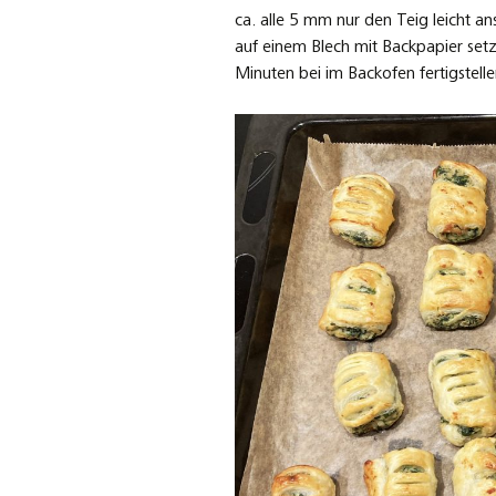
ca. alle 5 mm nur den Teig leicht a
auf einem Blech mit Backpapier set
Minuten bei im Backofen fertigstelle