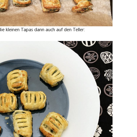
e kleinen Tapas dann auch auf den Teller: