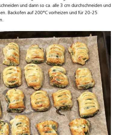
nschneiden und dann so ca. alle 3 cm durchschneiden und
zen. Backofen auf 200°C vorheizen und für 20-25
n.