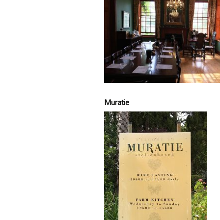
Muratie