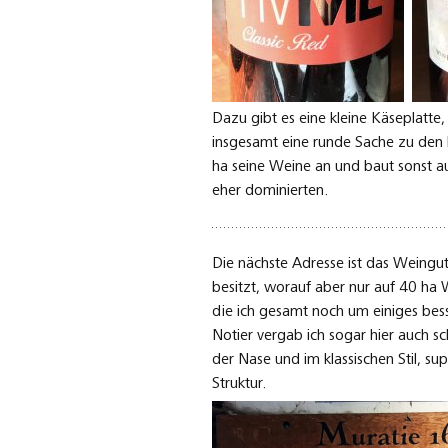
Dazu gibt es eine kleine Käseplatte
insgesamt eine runde Sache zu den k
ha seine Weine an und baut sonst a
eher dominierten.
Die nächste Adresse ist das Weingu
besitzt, worauf aber nur auf 40 ha 
die ich gesamt noch um einiges bess
Notier vergab ich sogar hier auch 
der Nase und im klassischen Stil, su
Struktur.