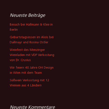
Neueste Beiträge
Besuch bei Hallmann & Klee in
Berlin
Geburtstagsessen im Alois bei
Dallmayr und Rosina Ostler
Weinfest des Menzinger
Weinladen mit VDP Verkostung
von Dr. Crusius
Wir feiern 40 Jahre OH Design
in Wien mit dem Team
Süßwein Verkostung mit 12
Weinen aus 4 Ländern
Neueste Kommentare