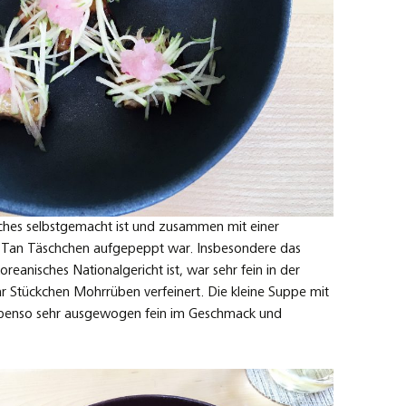
ches selbstgemacht ist und zusammen mit einer
 Tan Täschchen aufgepeppt war. Insbesondere das
oreanisches Nationalgericht ist, war sehr fein in der
r Stückchen Mohrrüben verfeinert. Die kleine Suppe mit
ebenso sehr ausgewogen fein im Geschmack und