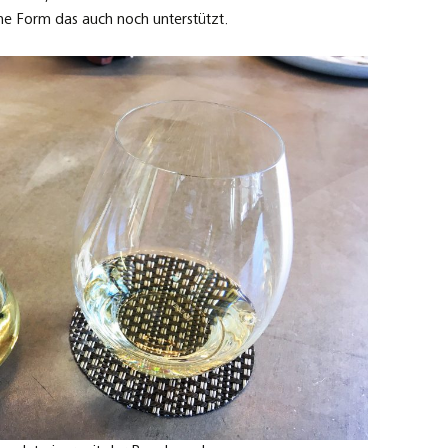
che Form das auch noch unterstützt.