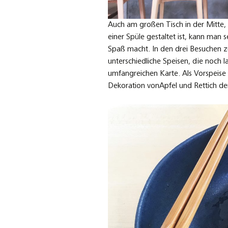
Auch am großen Tisch in der Mitte, 
einer Spüle gestaltet ist, kann man
Spaß macht. In den drei Besuchen zu
unterschiedliche Speisen, die noch 
umfangreichen Karte. Als Vorspeise
Dekoration vonApfel und Rettich de