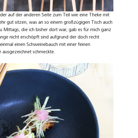
der auf der anderen Seite zum Teil wie eine Theke mit
 sehr gut sitzen, was an so einem großzügigen Tisch auch
 Mittags, die ich bisher dort war, gab es für mich ganz
lange nicht erschöpft sind aufgrund der doch recht
 einmal einen Schweinebauch mit einer feinen
r ausgezeichnet schmeckte.