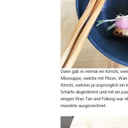
Dann gab es einmal ein Kimchi, wel
Misosuppe, welche mit Pilzen, Wan
Kimchi, welches ja ursprünglich ein k
Schärfe abgestimmt und mit ein paa
einigen Wan Tan und Füllung war 
mundete ausgezeichnet.