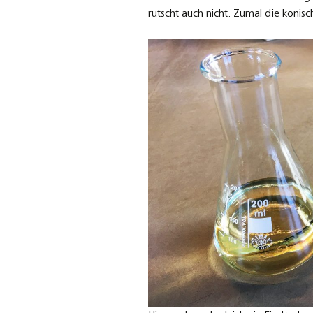
rutscht auch nicht. Zumal die konis