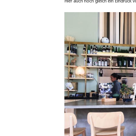
Hier auch noch gleich ein Eindruck 