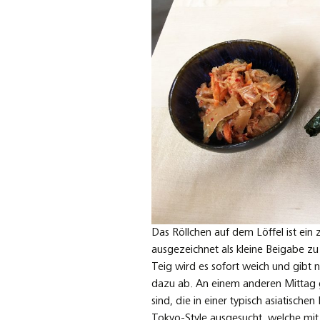
Das Röllchen auf dem Löffel ist ein
ausgezeichnet als kleine Beigabe zu
Teig wird es sofort weich und gibt
dazu ab. An einem anderen Mittag
sind, die in einer typisch asiatisch
Tokyo-Style ausgesucht, welche mit