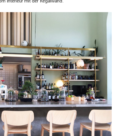
vom Interieur mit der Regalwand.