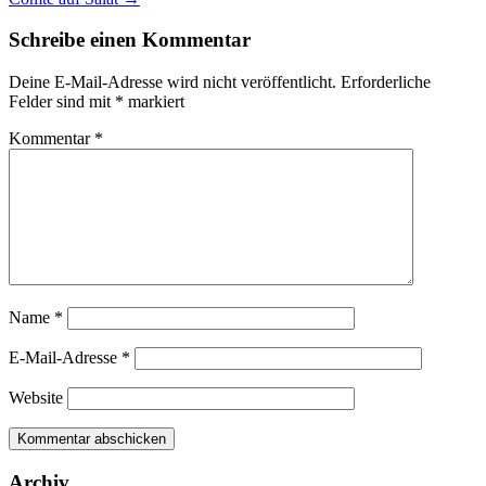
Schreibe einen Kommentar
Deine E-Mail-Adresse wird nicht veröffentlicht.
Erforderliche
Felder sind mit
*
markiert
Kommentar
*
Name
*
E-Mail-Adresse
*
Website
Archiv