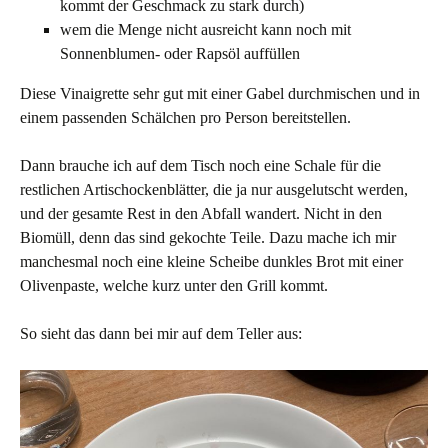
kommt der Geschmack zu stark durch)
wem die Menge nicht ausreicht kann noch mit
Sonnenblumen- oder Rapsöl auffüllen
Diese Vinaigrette sehr gut mit einer Gabel durchmischen und in
einem passenden Schälchen pro Person bereitstellen.
Dann brauche ich auf dem Tisch noch eine Schale für die
restlichen Artischockenblätter, die ja nur ausgelutscht werden,
und der gesamte Rest in den Abfall wandert. Nicht in den
Biomüll, denn das sind gekochte Teile. Dazu mache ich mir
manchesmal noch eine kleine Scheibe dunkles Brot mit einer
Olivenpaste, welche kurz unter den Grill kommt.
So sieht das dann bei mir auf dem Teller aus: