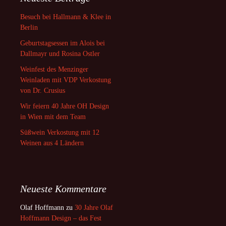
Besuch bei Hallmann & Klee in
Berlin
Geburtstagsessen im Alois bei
Dallmayr und Rosina Ostler
Weinfest des Menzinger
Weinladen mit VDP Verkostung
von Dr. Crusius
Wir feiern 40 Jahre OH Design
in Wien mit dem Team
Süßwein Verkostung mit 12
Weinen aus 4 Ländern
Neueste Kommentare
Olaf Hoffmann
zu
30 Jahre Olaf
Hoffmann Design – das Fest