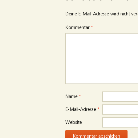
Deine E-Mail-Adresse wird nicht verö
Kommentar
*
Name
*
E-Mail-Adresse
*
Website