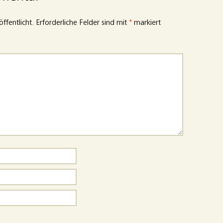
ffentlicht.
Erforderliche Felder sind mit
*
markiert