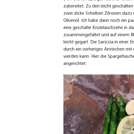
zubereitet. Zu den leicht geschält
zwei dicke Scheiben Zitronen dazu 
Olivenöl. Ich habe dann noch ein 
eine geschälte Knoblauchzehe in d
zusammengefaltet und auf einem Ble
leicht gegart. Die Saciccia in einer 
durch ein vorheriges Anstechen mit
werden kann. Hier die Spargeltasch
angerichtet: