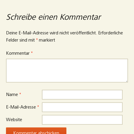
Schreibe einen Kommentar
Deine E-Mail-Adresse wird nicht veröffentlicht.
Erforderliche
Felder sind mit
*
markiert
Kommentar
*
Name
*
E-Mail-Adresse
*
Website