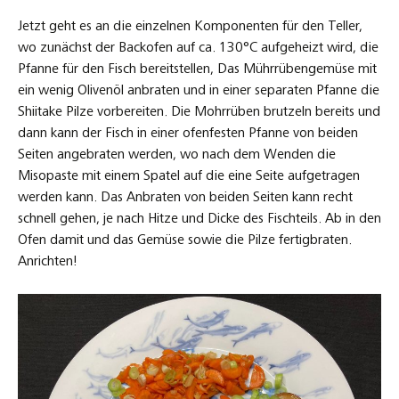
Jetzt geht es an die einzelnen Komponenten für den Teller,
wo zunächst der Backofen auf ca. 130°C aufgeheizt wird, die
Pfanne für den Fisch bereitstellen, Das Mührrübengemüse mit
ein wenig Olivenöl anbraten und in einer separaten Pfanne die
Shiitake Pilze vorbereiten. Die Mohrrüben brutzeln bereits und
dann kann der Fisch in einer ofenfesten Pfanne von beiden
Seiten angebraten werden, wo nach dem Wenden die
Misopaste mit einem Spatel auf die eine Seite aufgetragen
werden kann. Das Anbraten von beiden Seiten kann recht
schnell gehen, je nach Hitze und Dicke des Fischteils. Ab in den
Ofen damit und das Gemüse sowie die Pilze fertigbraten.
Anrichten!